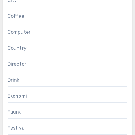
City
Coffee
Computer
Country
Director
Drink
Ekonomi
Fauna
Festival