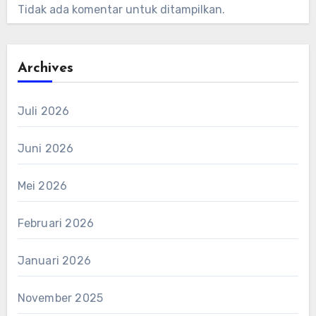
Tidak ada komentar untuk ditampilkan.
Archives
Juli 2026
Juni 2026
Mei 2026
Februari 2026
Januari 2026
November 2025