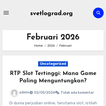
Skip
to
svetlograd.org
content
Februari 2026
Home
2026
Februari
Uncategorized
RTP Slot Tertinggi: Mana Game
Paling Menguntungkan?
admin
02/05/2026
Tidak ada komentar
Di dunia perjudian online, terutama slot, istilah