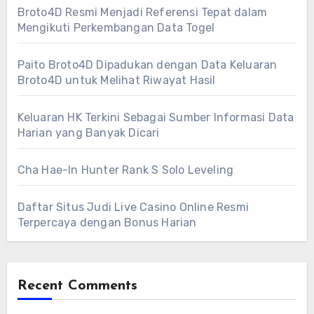
Broto4D Resmi Menjadi Referensi Tepat dalam
Mengikuti Perkembangan Data Togel
Paito Broto4D Dipadukan dengan Data Keluaran
Broto4D untuk Melihat Riwayat Hasil
Keluaran HK Terkini Sebagai Sumber Informasi Data
Harian yang Banyak Dicari
Cha Hae-In Hunter Rank S Solo Leveling
Daftar Situs Judi Live Casino Online Resmi
Terpercaya dengan Bonus Harian
Recent Comments