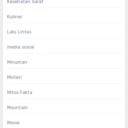
Kesehatan Saraf
Kuliner
Lalu Lintas
media sosial
Minuman
Misteri
Mitos Fakta
Mountain
Movie