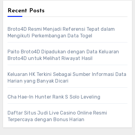
Recent Posts
Broto4D Resmi Menjadi Referensi Tepat dalam
Mengikuti Perkembangan Data Togel
Paito Broto4D Dipadukan dengan Data Keluaran
Broto4D untuk Melihat Riwayat Hasil
Keluaran HK Terkini Sebagai Sumber Informasi Data
Harian yang Banyak Dicari
Cha Hae-In Hunter Rank S Solo Leveling
Daftar Situs Judi Live Casino Online Resmi
Terpercaya dengan Bonus Harian