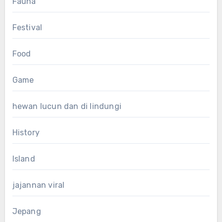
Fauna
Festival
Food
Game
hewan lucun dan di lindungi
History
Island
jajannan viral
Jepang