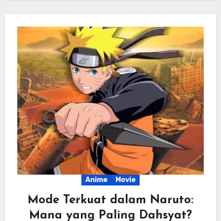
Anime
Movie
Mode Terkuat dalam Naruto:
Mana yang Paling Dahsyat?