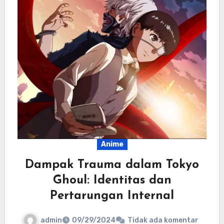
Anime
Dampak Trauma dalam Tokyo
Ghoul: Identitas dan
Pertarungan Internal
admin
09/29/2024
Tidak ada komentar