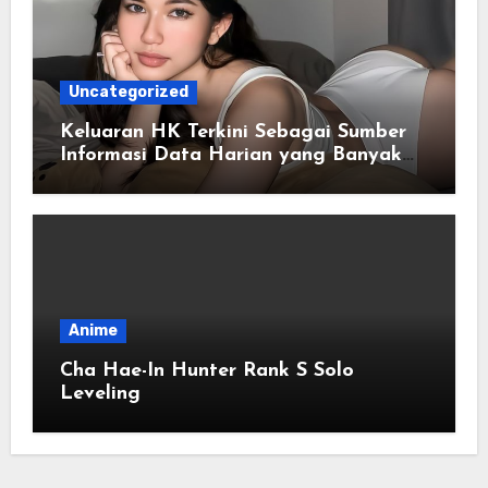
Uncategorized
Keluaran HK Terkini Sebagai Sumber
Informasi Data Harian yang Banyak
Dicari
Anime
Cha Hae-In Hunter Rank S Solo
Leveling