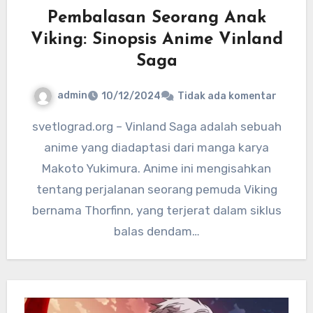
Pembalasan Seorang Anak
Viking: Sinopsis Anime Vinland
Saga
admin
10/12/2024
Tidak ada komentar
svetlograd.org – Vinland Saga adalah sebuah
anime yang diadaptasi dari manga karya
Makoto Yukimura. Anime ini mengisahkan
tentang perjalanan seorang pemuda Viking
bernama Thorfinn, yang terjerat dalam siklus
balas dendam…