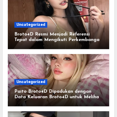
Uncategorized
Broto4D Resmi Menjadi Referensi
Tepat dalam Mengikuti Perkembangan
Data Togel
Uncategorized
Paito Broto4D Dipadukan dengan
Data Keluaran Broto4D untuk Melihat
Riwayat Hasil