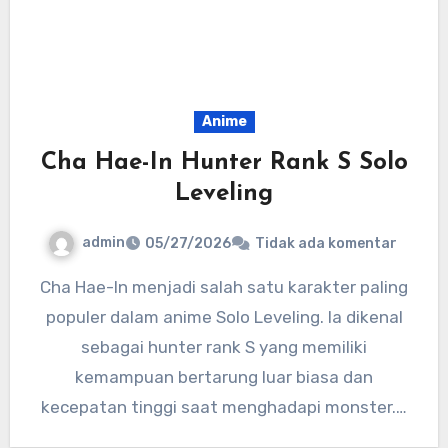
Anime
Cha Hae-In Hunter Rank S Solo
Leveling
admin
05/27/2026
Tidak ada komentar
Cha Hae-In menjadi salah satu karakter paling
populer dalam anime Solo Leveling. Ia dikenal
sebagai hunter rank S yang memiliki
kemampuan bertarung luar biasa dan
kecepatan tinggi saat menghadapi monster.…