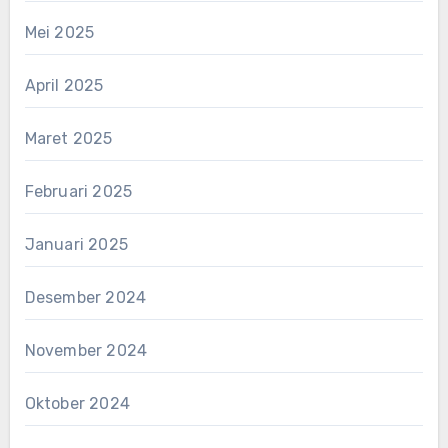
Mei 2025
April 2025
Maret 2025
Februari 2025
Januari 2025
Desember 2024
November 2024
Oktober 2024