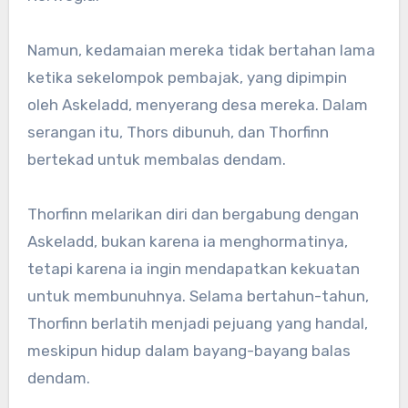
Namun, kedamaian mereka tidak bertahan lama
ketika sekelompok pembajak, yang dipimpin
oleh Askeladd, menyerang desa mereka. Dalam
serangan itu, Thors dibunuh, dan Thorfinn
bertekad untuk membalas dendam.
Thorfinn melarikan diri dan bergabung dengan
Askeladd, bukan karena ia menghormatinya,
tetapi karena ia ingin mendapatkan kekuatan
untuk membunuhnya. Selama bertahun-tahun,
Thorfinn berlatih menjadi pejuang yang handal,
meskipun hidup dalam bayang-bayang balas
dendam.