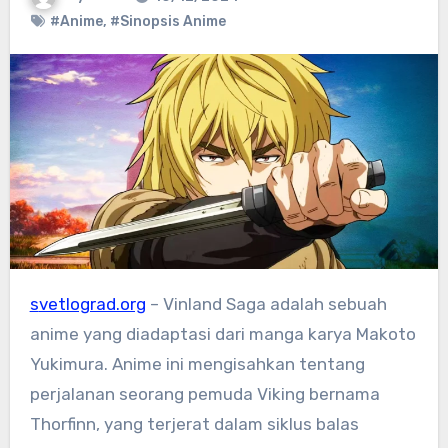
#Anime
,
#Sinopsis Anime
svetlograd.org
– Vinland Saga adalah sebuah
anime yang diadaptasi dari manga karya Makoto
Yukimura. Anime ini mengisahkan tentang
perjalanan seorang pemuda Viking bernama
Thorfinn, yang terjerat dalam siklus balas