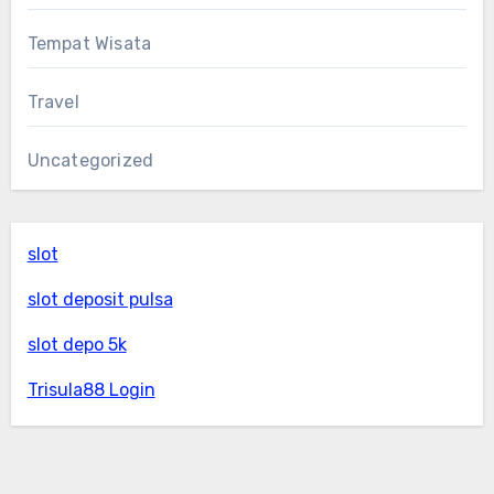
Tempat Wisata
Travel
Uncategorized
slot
slot deposit pulsa
slot depo 5k
Trisula88 Login