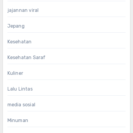
jajannan viral
Jepang
Kesehatan
Kesehatan Saraf
Kuliner
Lalu Lintas
media sosial
Minuman