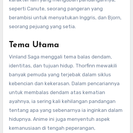
seperti Canute, seorang pangeran yang
berambisi untuk menyatukan Inggris, dan Bjorn,
seorang pejuang yang setia.
Tema Utama
Vinland Saga menggali tema balas dendam,
identitas, dan tujuan hidup. Thorfinn mewakili
banyak pemuda yang terjebak dalam siklus
kebencian dan kekerasan. Dalam pencariannya
untuk membalas dendam atas kematian
ayahnya, ia sering kali kehilangan pandangan
tentang apa yang sebenarnya ia inginkan dalam
hidupnya. Anime ini juga menyentuh aspek
kemanusiaan di tengah peperangan,