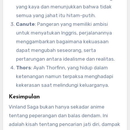
yang kaya dan menunjukkan bahwa tidak
semua yang jahat itu hitam-putih.
Canute
: Pangeran yang memiliki ambisi
untuk menyatukan Inggris, perjalanannya
menggambarkan bagaimana kekuasaan
dapat mengubah seseorang, serta
pertarungan antara idealisme dan realitas.
Thors
: Ayah Thorfinn, yang hidup dalam
ketenangan namun terpaksa menghadapi
kekerasan saat melindungi keluarganya.
Kesimpulan
Vinland Saga bukan hanya sekadar anime
tentang peperangan dan balas dendam. Ini
adalah kisah tentang pencarian jati diri, dampak