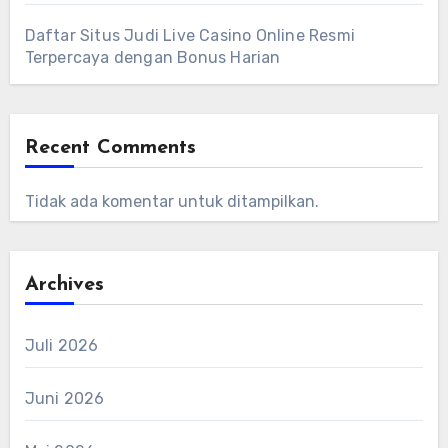
Daftar Situs Judi Live Casino Online Resmi
Terpercaya dengan Bonus Harian
Recent Comments
Tidak ada komentar untuk ditampilkan.
Archives
Juli 2026
Juni 2026