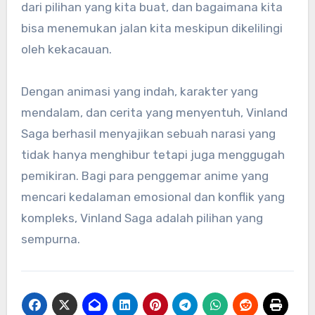
dari pilihan yang kita buat, dan bagaimana kita
bisa menemukan jalan kita meskipun dikelilingi
oleh kekacauan.
Dengan animasi yang indah, karakter yang
mendalam, dan cerita yang menyentuh, Vinland
Saga berhasil menyajikan sebuah narasi yang
tidak hanya menghibur tetapi juga menggugah
pemikiran. Bagi para penggemar anime yang
mencari kedalaman emosional dan konflik yang
kompleks, Vinland Saga adalah pilihan yang
sempurna.