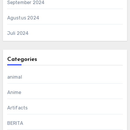
September 2024
Agustus 2024
Juli 2024
Categories
animal
Anime
Artifacts
BERITA