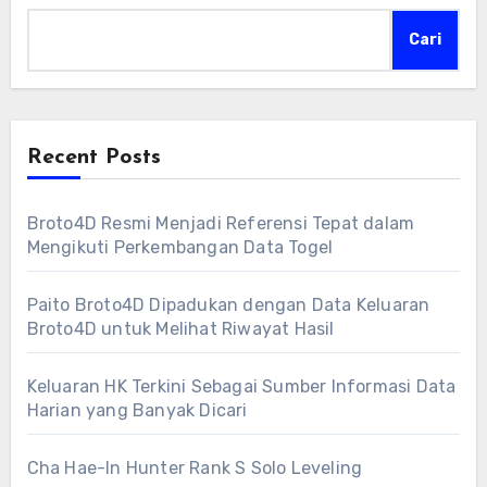
Cari
Recent Posts
Broto4D Resmi Menjadi Referensi Tepat dalam
Mengikuti Perkembangan Data Togel
Paito Broto4D Dipadukan dengan Data Keluaran
Broto4D untuk Melihat Riwayat Hasil
Keluaran HK Terkini Sebagai Sumber Informasi Data
Harian yang Banyak Dicari
Cha Hae-In Hunter Rank S Solo Leveling