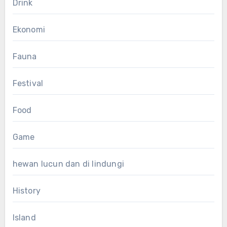
Drink
Ekonomi
Fauna
Festival
Food
Game
hewan lucun dan di lindungi
History
Island