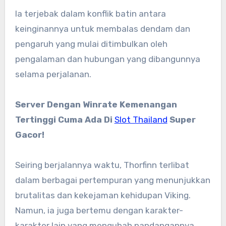
Ia terjebak dalam konflik batin antara
keinginannya untuk membalas dendam dan
pengaruh yang mulai ditimbulkan oleh
pengalaman dan hubungan yang dibangunnya
selama perjalanan.
Server Dengan Winrate Kemenangan
Tertinggi Cuma Ada Di
Slot Thailand
Super
Gacor!
Seiring berjalannya waktu, Thorfinn terlibat
dalam berbagai pertempuran yang menunjukkan
brutalitas dan kekejaman kehidupan Viking.
Namun, ia juga bertemu dengan karakter-
karakter lain yang mengubah pandangannya,