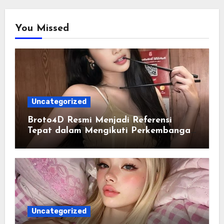
You Missed
Uncategorized
Broto4D Resmi Menjadi Referensi
Tepat dalam Mengikuti Perkembangan
Data Togel
Uncategorized