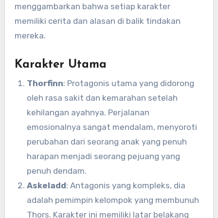
menggambarkan bahwa setiap karakter
memiliki cerita dan alasan di balik tindakan
mereka.
Karakter Utama
Thorfinn
: Protagonis utama yang didorong
oleh rasa sakit dan kemarahan setelah
kehilangan ayahnya. Perjalanan
emosionalnya sangat mendalam, menyoroti
perubahan dari seorang anak yang penuh
harapan menjadi seorang pejuang yang
penuh dendam.
Askeladd
: Antagonis yang kompleks, dia
adalah pemimpin kelompok yang membunuh
Thors. Karakter ini memiliki latar belakang