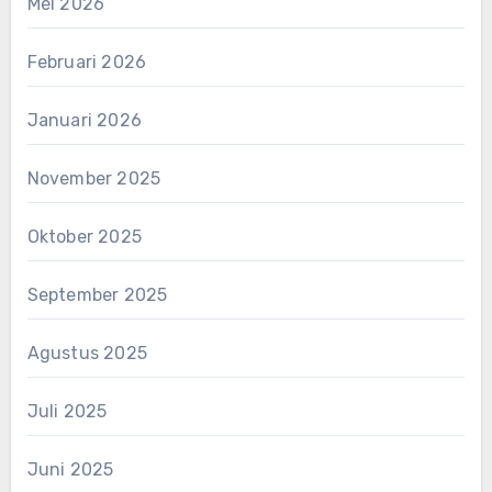
Mei 2026
Februari 2026
Januari 2026
November 2025
Oktober 2025
September 2025
Agustus 2025
Juli 2025
Juni 2025