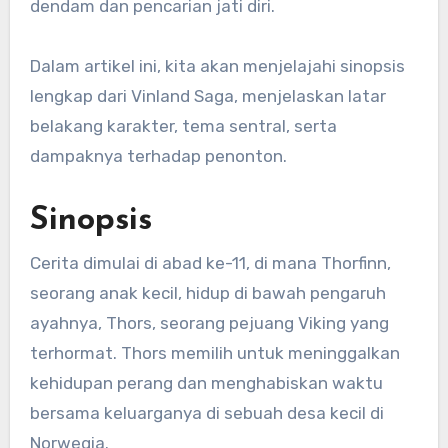
dendam dan pencarian jati diri.
Dalam artikel ini, kita akan menjelajahi sinopsis
lengkap dari Vinland Saga, menjelaskan latar
belakang karakter, tema sentral, serta
dampaknya terhadap penonton.
Sinopsis
Cerita dimulai di abad ke-11, di mana Thorfinn,
seorang anak kecil, hidup di bawah pengaruh
ayahnya, Thors, seorang pejuang Viking yang
terhormat. Thors memilih untuk meninggalkan
kehidupan perang dan menghabiskan waktu
bersama keluarganya di sebuah desa kecil di
Norwegia.