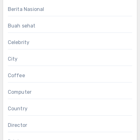
Berita Nasional
Buah sehat
Celebrity
City
Coffee
Computer
Country
Director