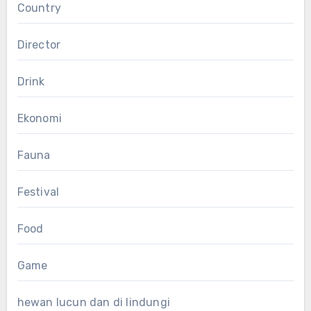
Country
Director
Drink
Ekonomi
Fauna
Festival
Food
Game
hewan lucun dan di lindungi