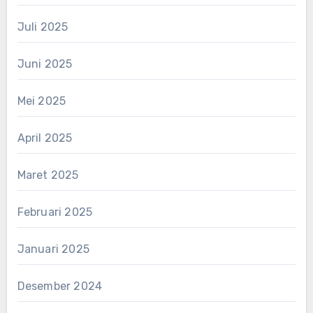
Juli 2025
Juni 2025
Mei 2025
April 2025
Maret 2025
Februari 2025
Januari 2025
Desember 2024