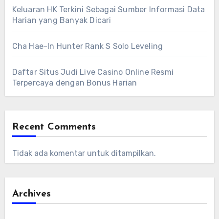
Keluaran HK Terkini Sebagai Sumber Informasi Data
Harian yang Banyak Dicari
Cha Hae-In Hunter Rank S Solo Leveling
Daftar Situs Judi Live Casino Online Resmi
Terpercaya dengan Bonus Harian
Recent Comments
Tidak ada komentar untuk ditampilkan.
Archives