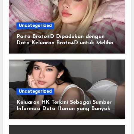
Uncategorized
Paito Broto4D Dipadukan dengan
Data Keluaran Broto4D untuk Melihat
Riwayat Hasil
Uncategorized
Keluaran HK Terkini Sebagai Sumber
Informasi Data Harian yang Banyak
Dicari