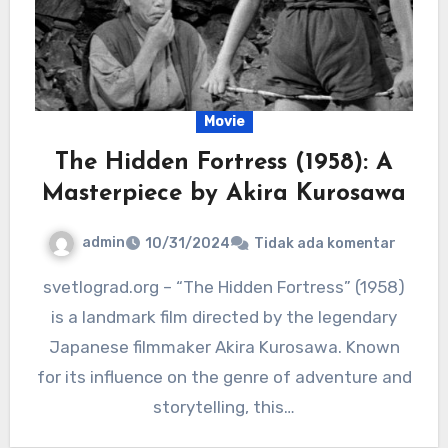
Movie
The Hidden Fortress (1958): A
Masterpiece by Akira Kurosawa
admin
10/31/2024
Tidak ada komentar
svetlograd.org – “The Hidden Fortress” (1958)
is a landmark film directed by the legendary
Japanese filmmaker Akira Kurosawa. Known
for its influence on the genre of adventure and
storytelling, this…