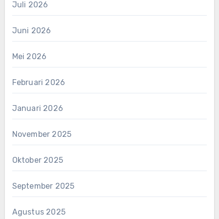
Juli 2026
Juni 2026
Mei 2026
Februari 2026
Januari 2026
November 2025
Oktober 2025
September 2025
Agustus 2025