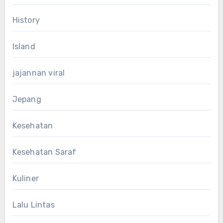
History
Island
jajannan viral
Jepang
Kesehatan
Kesehatan Saraf
Kuliner
Lalu Lintas