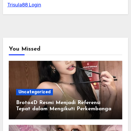
Trisula88 Login
You Missed
Uncategorized
Broto4D Resmi Menjadi Referensi
Tepat dalam Mengikuti Perkembangan
Data Togel