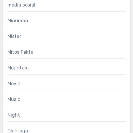
media sosial
Minuman
Misteri
Mitos Fakta
Mountain
Movie
Music
Night
Olahraga