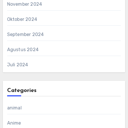
November 2024
Oktober 2024
September 2024
Agustus 2024
Juli 2024
Categories
animal
Anime