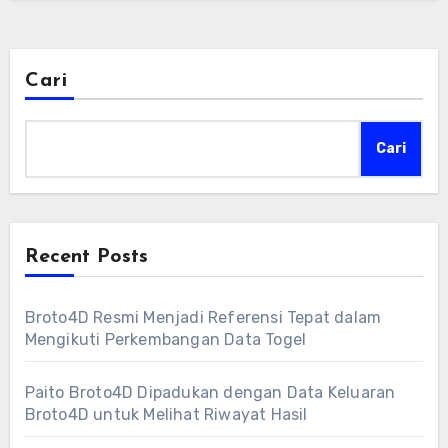
Cari
Cari
Recent Posts
Broto4D Resmi Menjadi Referensi Tepat dalam
Mengikuti Perkembangan Data Togel
Paito Broto4D Dipadukan dengan Data Keluaran
Broto4D untuk Melihat Riwayat Hasil