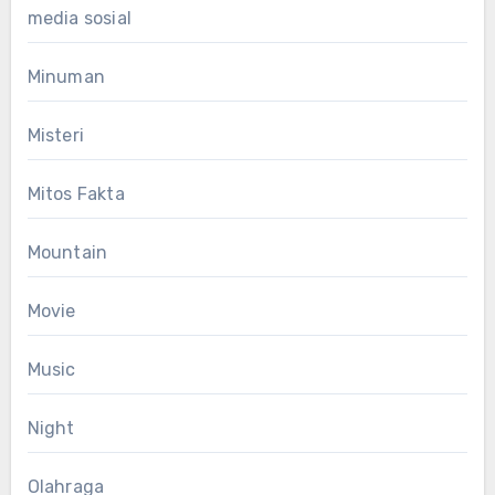
media sosial
Minuman
Misteri
Mitos Fakta
Mountain
Movie
Music
Night
Olahraga