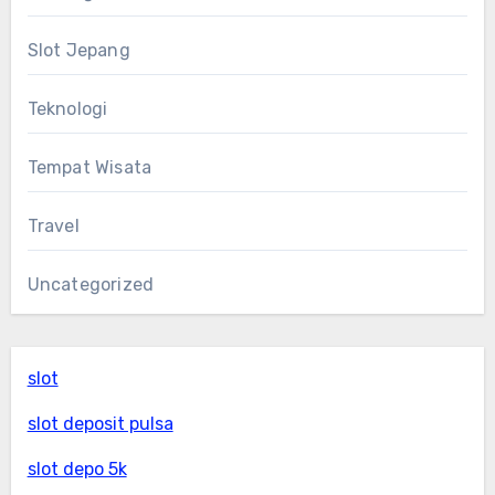
Slot Jepang
Teknologi
Tempat Wisata
Travel
Uncategorized
slot
slot deposit pulsa
slot depo 5k