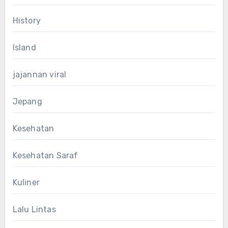
History
Island
jajannan viral
Jepang
Kesehatan
Kesehatan Saraf
Kuliner
Lalu Lintas