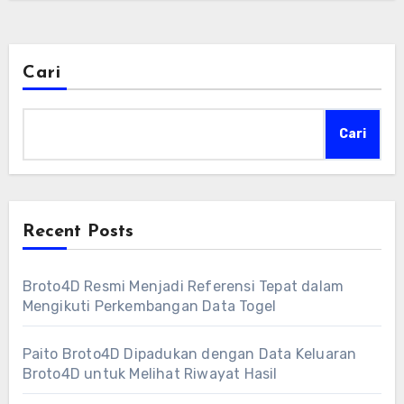
Cari
Cari
Recent Posts
Broto4D Resmi Menjadi Referensi Tepat dalam
Mengikuti Perkembangan Data Togel
Paito Broto4D Dipadukan dengan Data Keluaran
Broto4D untuk Melihat Riwayat Hasil