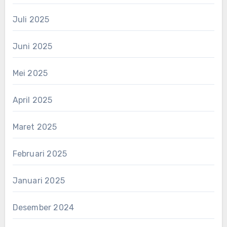
Juli 2025
Juni 2025
Mei 2025
April 2025
Maret 2025
Februari 2025
Januari 2025
Desember 2024