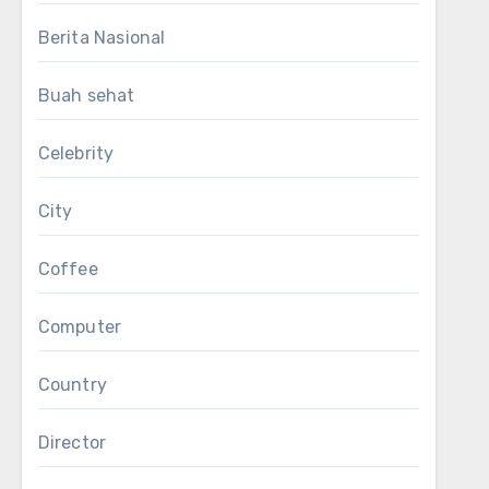
Berita Nasional
Buah sehat
Celebrity
City
Coffee
Computer
Country
Director