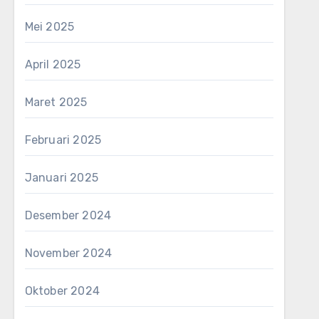
Mei 2025
April 2025
Maret 2025
Februari 2025
Januari 2025
Desember 2024
November 2024
Oktober 2024