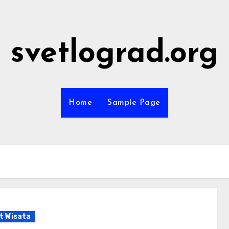
svetlograd.org
Home
Sample Page
t Wisata