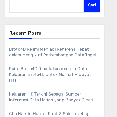
Cari
Recent Posts
Broto4D Resmi Menjadi Referensi Tepat
dalam Mengikuti Perkembangan Data Togel
Paito Broto4D Dipadukan dengan Data
Keluaran Broto4D untuk Melihat Riwayat
Hasil
Keluaran HK Terkini Sebagai Sumber
Informasi Data Harian yang Banyak Dicari
Cha Hae-In Hunter Rank S Solo Leveling