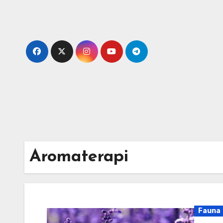
Skip
to
content
Aromaterapi
Fauna