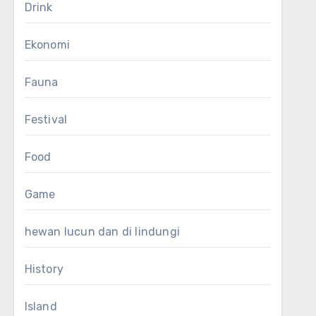
Drink
Ekonomi
Fauna
Festival
Food
Game
hewan lucun dan di lindungi
History
Island