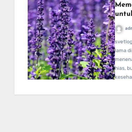
Mema
untu
ad
svetlograd.org – Bunga lavender (Lavandula) telah
lama d
menena
hias, b
keseha