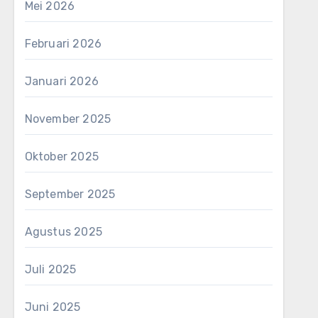
Mei 2026
Februari 2026
Januari 2026
November 2025
Oktober 2025
September 2025
Agustus 2025
Juli 2025
Juni 2025