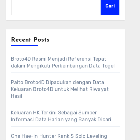
Cari
Recent Posts
Broto4D Resmi Menjadi Referensi Tepat
dalam Mengikuti Perkembangan Data Togel
Paito Broto4D Dipadukan dengan Data
Keluaran Broto4D untuk Melihat Riwayat
Hasil
Keluaran HK Terkini Sebagai Sumber
Informasi Data Harian yang Banyak Dicari
Cha Hae-In Hunter Rank S Solo Leveling