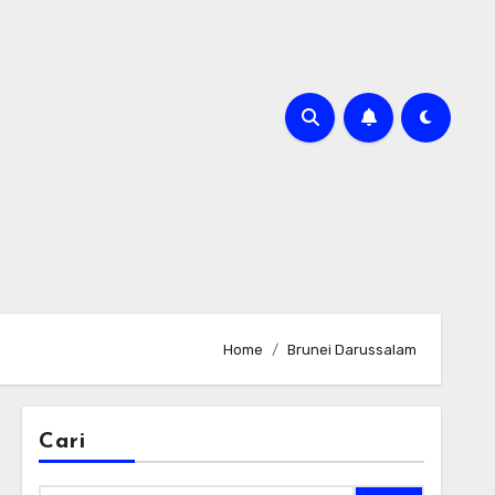
Home
Brunei Darussalam
Cari