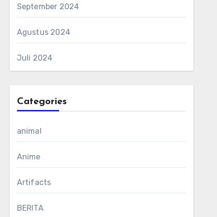
September 2024
Agustus 2024
Juli 2024
Categories
animal
Anime
Artifacts
BERITA