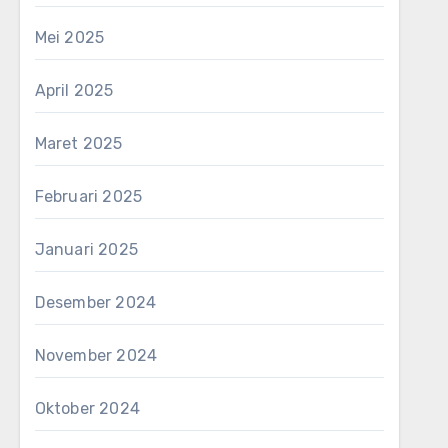
Mei 2025
April 2025
Maret 2025
Februari 2025
Januari 2025
Desember 2024
November 2024
Oktober 2024