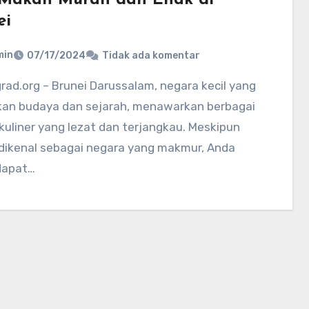
ei
min
07/17/2024
Tidak ada komentar
kan budaya dan sejarah, menawarkan berbagai
 kuliner yang lezat dan terjangkau. Meskipun
 dikenal sebagai negara yang makmur, Anda
dapat…