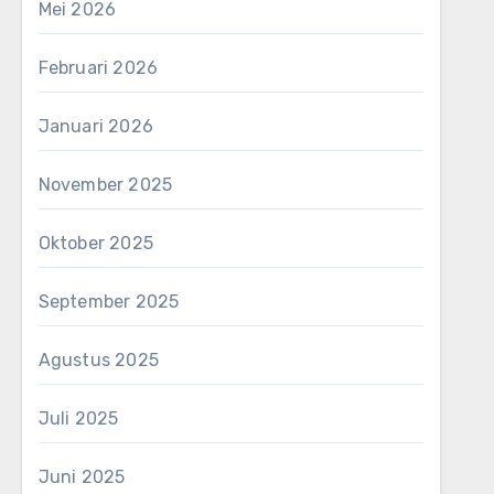
Mei 2026
Februari 2026
Januari 2026
November 2025
Oktober 2025
September 2025
Agustus 2025
Juli 2025
Juni 2025