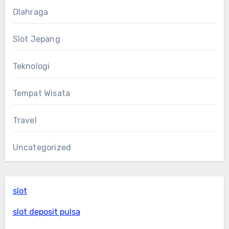
Olahraga
Slot Jepang
Teknologi
Tempat Wisata
Travel
Uncategorized
slot
slot deposit pulsa