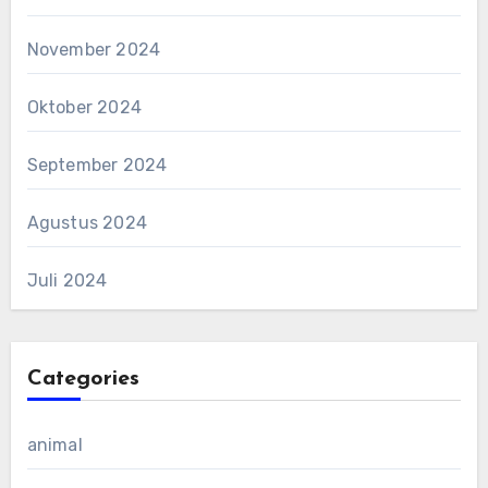
November 2024
Oktober 2024
September 2024
Agustus 2024
Juli 2024
Categories
animal