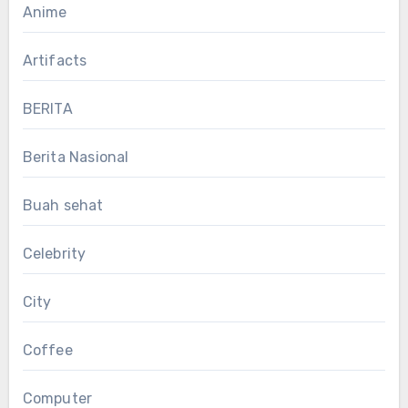
Anime
Artifacts
BERITA
Berita Nasional
Buah sehat
Celebrity
City
Coffee
Computer