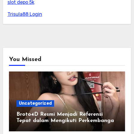
slot depo 5k
Trisula88 Login
You Missed
Uncategorized
Broto4D Resmi Menjadi Referensi
Tepat dalam Mengikuti Perkembangan
Data Togel