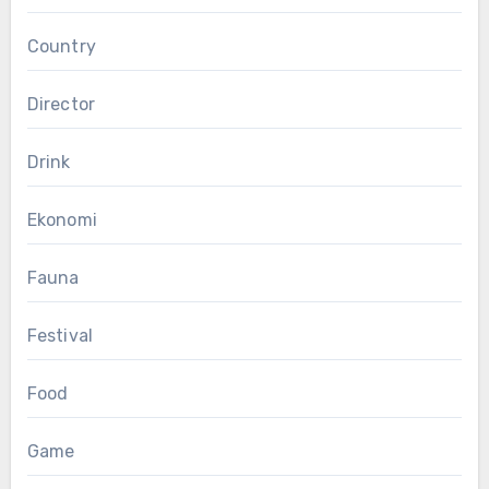
Country
Director
Drink
Ekonomi
Fauna
Festival
Food
Game