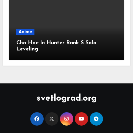
Anime
Cha Hae-In Hunter Rank S Solo
Leveling
svetlograd.org