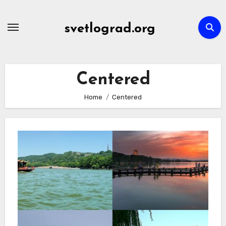
Skip
to
svetlograd.org
content
Centered
Home
Centered