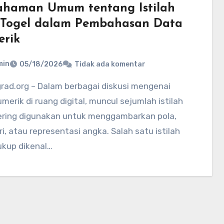
haman Umum tentang Istilah
 Togel dalam Pembahasan Data
rik
min
05/18/2026
Tidak ada komentar
merik di ruang digital, muncul sejumlah istilah
ering digunakan untuk menggambarkan pola,
i, atau representasi angka. Salah satu istilah
ukup dikenal…