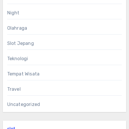
Night
Olahraga
Slot Jepang
Teknologi
Tempat Wisata
Travel
Uncategorized
slot