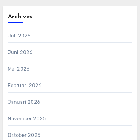
Archives
Juli 2026
Juni 2026
Mei 2026
Februari 2026
Januari 2026
November 2025
Oktober 2025