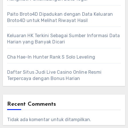
Paito Broto4D Dipadukan dengan Data Keluaran
Broto4D untuk Melihat Riwayat Hasil
Keluaran HK Terkini Sebagai Sumber Informasi Data
Harian yang Banyak Dicari
Cha Hae-In Hunter Rank S Solo Leveling
Daftar Situs Judi Live Casino Online Resmi
Terpercaya dengan Bonus Harian
Recent Comments
Tidak ada komentar untuk ditampilkan.