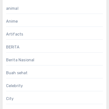
animal
Anime
Artifacts
BERITA
Berita Nasional
Buah sehat
Celebrity
City