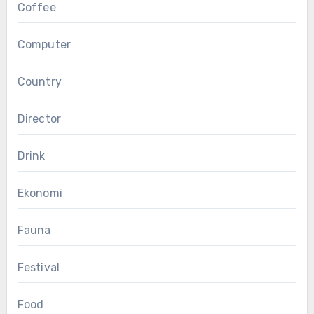
Coffee
Computer
Country
Director
Drink
Ekonomi
Fauna
Festival
Food