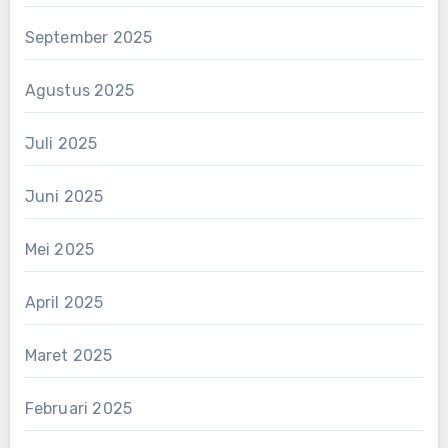
September 2025
Agustus 2025
Juli 2025
Juni 2025
Mei 2025
April 2025
Maret 2025
Februari 2025