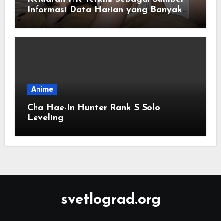
Informasi Data Harian yang Banyak
Dicari
Anime
Cha Hae-In Hunter Rank S Solo
Leveling
svetlograd.org