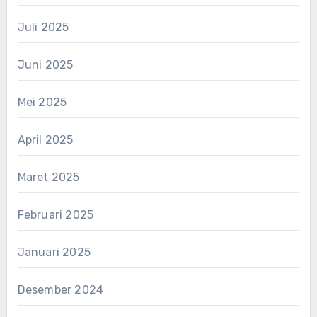
Juli 2025
Juni 2025
Mei 2025
April 2025
Maret 2025
Februari 2025
Januari 2025
Desember 2024