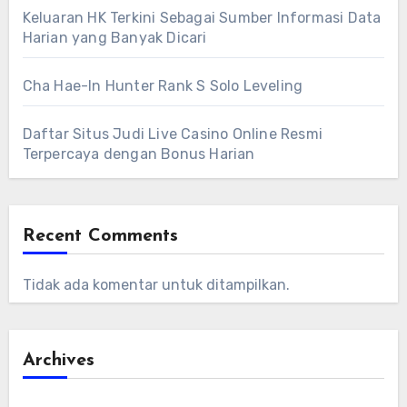
Keluaran HK Terkini Sebagai Sumber Informasi Data
Harian yang Banyak Dicari
Cha Hae-In Hunter Rank S Solo Leveling
Daftar Situs Judi Live Casino Online Resmi
Terpercaya dengan Bonus Harian
Recent Comments
Tidak ada komentar untuk ditampilkan.
Archives