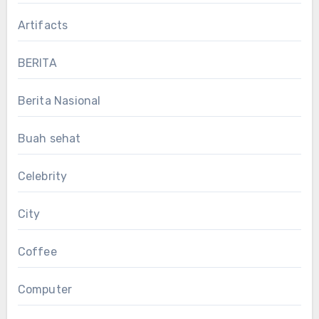
Artifacts
BERITA
Berita Nasional
Buah sehat
Celebrity
City
Coffee
Computer