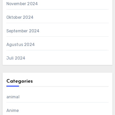
November 2024
Oktober 2024
September 2024
Agustus 2024
Juli 2024
Categories
animal
Anime