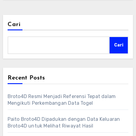
Cari
Cari
Recent Posts
Broto4D Resmi Menjadi Referensi Tepat dalam
Mengikuti Perkembangan Data Togel
Paito Broto4D Dipadukan dengan Data Keluaran
Broto4D untuk Melihat Riwayat Hasil