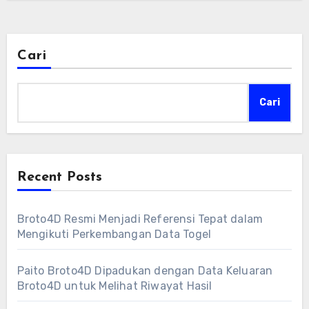
Cari
Cari
Recent Posts
Broto4D Resmi Menjadi Referensi Tepat dalam
Mengikuti Perkembangan Data Togel
Paito Broto4D Dipadukan dengan Data Keluaran
Broto4D untuk Melihat Riwayat Hasil