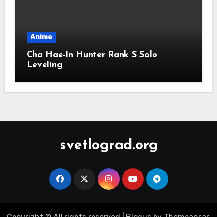
Anime
Cha Hae-In Hunter Rank S Solo
Leveling
svetlograd.org
Copyright © All rights reserved
|
Blogus
by
Themeansar
.