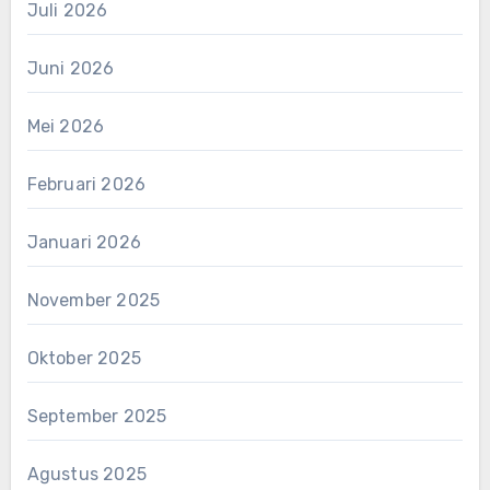
Juli 2026
Juni 2026
Mei 2026
Februari 2026
Januari 2026
November 2025
Oktober 2025
September 2025
Agustus 2025