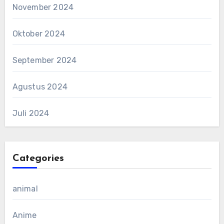
November 2024
Oktober 2024
September 2024
Agustus 2024
Juli 2024
Categories
animal
Anime