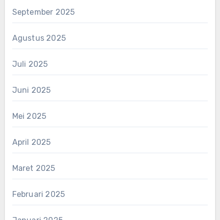
September 2025
Agustus 2025
Juli 2025
Juni 2025
Mei 2025
April 2025
Maret 2025
Februari 2025