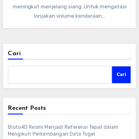
meningkat menjelang siang. Untuk mengatasi
lonjakan volume kendaraan…
Cari
Cari
Recent Posts
Broto4D Resmi Menjadi Referensi Tepat dalam
Mengikuti Perkembangan Data Togel