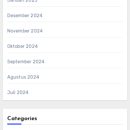
Januari 2025
Desember 2024
November 2024
Oktober 2024
September 2024
Agustus 2024
Juli 2024
Categories