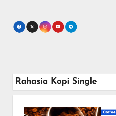
Skip
to
content
Rahasia Kopi Single
Coffee