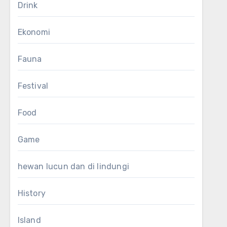
Drink
Ekonomi
Fauna
Festival
Food
Game
hewan lucun dan di lindungi
History
Island