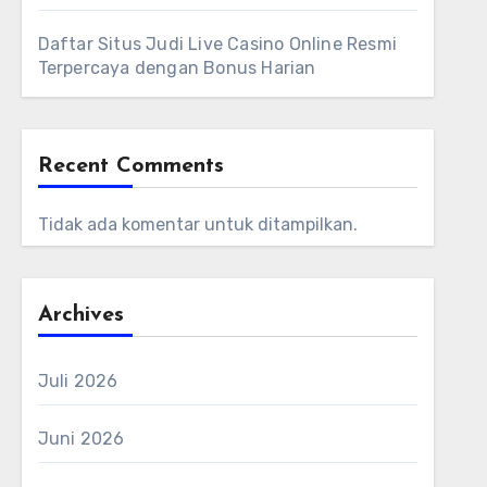
Daftar Situs Judi Live Casino Online Resmi
Terpercaya dengan Bonus Harian
Recent Comments
Tidak ada komentar untuk ditampilkan.
Archives
Juli 2026
Juni 2026