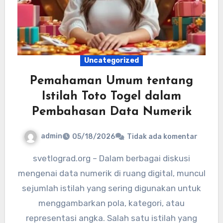
Uncategorized
Pemahaman Umum tentang
Istilah Toto Togel dalam
Pembahasan Data Numerik
admin
05/18/2026
Tidak ada komentar
svetlograd.org – Dalam berbagai diskusi
mengenai data numerik di ruang digital, muncul
sejumlah istilah yang sering digunakan untuk
menggambarkan pola, kategori, atau
representasi angka. Salah satu istilah yang