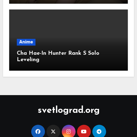
Anime
Cha Hae-In Hunter Rank S Solo
Leveling
svetlograd.org