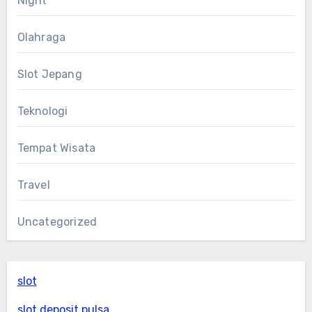
Night
Olahraga
Slot Jepang
Teknologi
Tempat Wisata
Travel
Uncategorized
slot
slot deposit pulsa