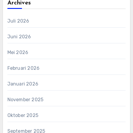
Archives
Juli 2026
Juni 2026
Mei 2026
Februari 2026
Januari 2026
November 2025
Oktober 2025
September 2025