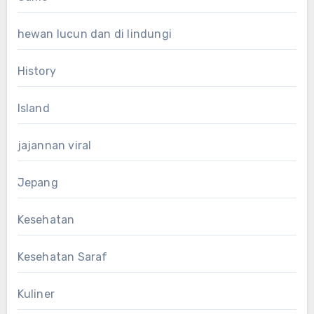
hewan lucun dan di lindungi
History
Island
jajannan viral
Jepang
Kesehatan
Kesehatan Saraf
Kuliner