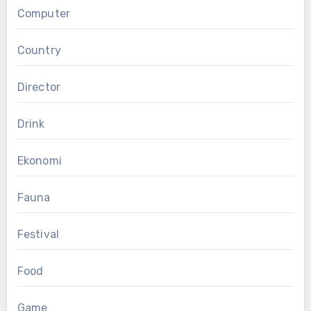
Computer
Country
Director
Drink
Ekonomi
Fauna
Festival
Food
Game