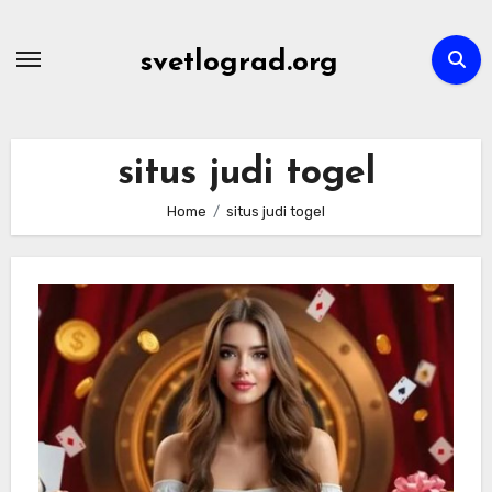
Skip
to
svetlograd.org
content
situs judi togel
Home
situs judi togel