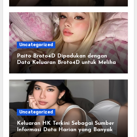
Data Togel
Uncategorized
Paito Broto4D Dipadukan dengan
Data Keluaran Broto4D untuk Melihat
Riwayat Hasil
Uncategorized
Keluaran HK Terkini Sebagai Sumber
Informasi Data Harian yang Banyak
Dicari