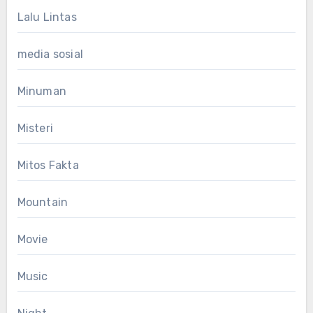
Lalu Lintas
media sosial
Minuman
Misteri
Mitos Fakta
Mountain
Movie
Music