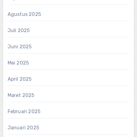
Agustus 2025
Juli 2025
Juni 2025
Mei 2025
April 2025
Maret 2025
Februari 2025
Januari 2025