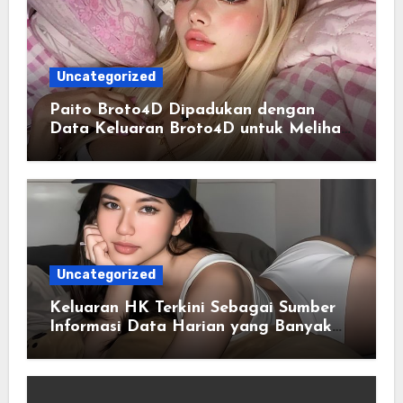
Uncategorized
Paito Broto4D Dipadukan dengan
Data Keluaran Broto4D untuk Melihat
Riwayat Hasil
Uncategorized
Keluaran HK Terkini Sebagai Sumber
Informasi Data Harian yang Banyak
Dicari