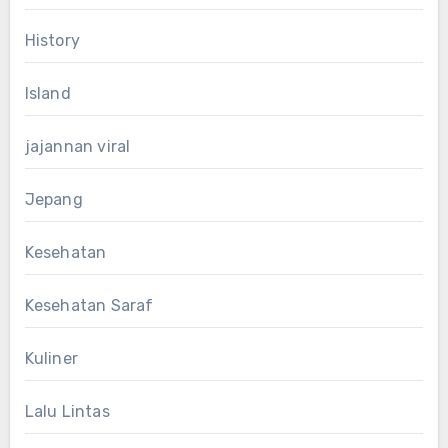
History
Island
jajannan viral
Jepang
Kesehatan
Kesehatan Saraf
Kuliner
Lalu Lintas