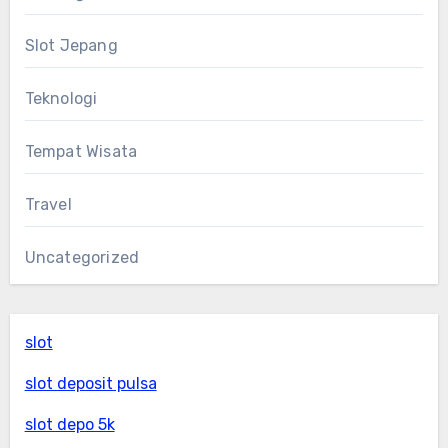
Slot Jepang
Teknologi
Tempat Wisata
Travel
Uncategorized
slot
slot deposit pulsa
slot depo 5k