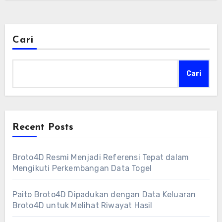
Cari
Cari
Recent Posts
Broto4D Resmi Menjadi Referensi Tepat dalam
Mengikuti Perkembangan Data Togel
Paito Broto4D Dipadukan dengan Data Keluaran
Broto4D untuk Melihat Riwayat Hasil