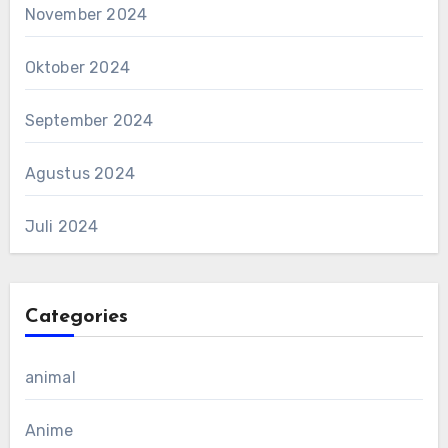
November 2024
Oktober 2024
September 2024
Agustus 2024
Juli 2024
Categories
animal
Anime