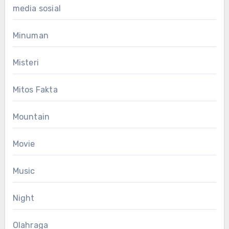
media sosial
Minuman
Misteri
Mitos Fakta
Mountain
Movie
Music
Night
Olahraga