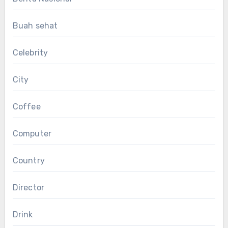
Buah sehat
Celebrity
City
Coffee
Computer
Country
Director
Drink