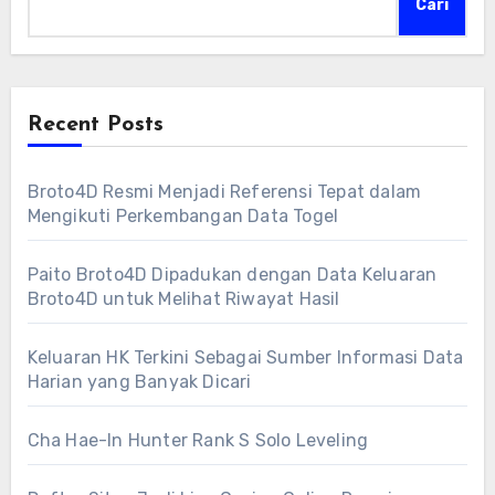
Cari
Recent Posts
Broto4D Resmi Menjadi Referensi Tepat dalam
Mengikuti Perkembangan Data Togel
Paito Broto4D Dipadukan dengan Data Keluaran
Broto4D untuk Melihat Riwayat Hasil
Keluaran HK Terkini Sebagai Sumber Informasi Data
Harian yang Banyak Dicari
Cha Hae-In Hunter Rank S Solo Leveling