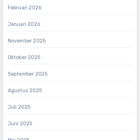
Februari 2026
Januari 2026
November 2025
Oktober 2025
September 2025
Agustus 2025
Juli 2025
Juni 2025