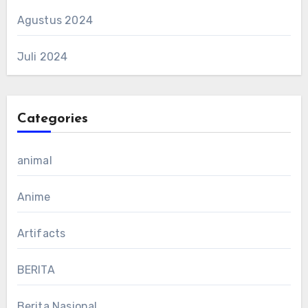
Agustus 2024
Juli 2024
Categories
animal
Anime
Artifacts
BERITA
Berita Nasional