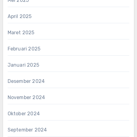
Mei 2025
April 2025
Maret 2025
Februari 2025
Januari 2025
Desember 2024
November 2024
Oktober 2024
September 2024