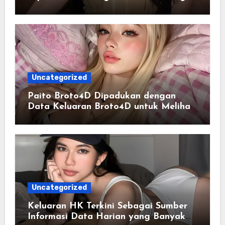
Data Togel
Uncategorized
Paito Broto4D Dipadukan dengan
Data Keluaran Broto4D untuk Melihat
Riwayat Hasil
Uncategorized
Keluaran HK Terkini Sebagai Sumber
Informasi Data Harian yang Banyak