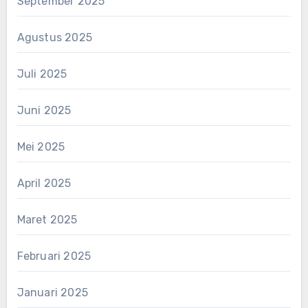
September 2025
Agustus 2025
Juli 2025
Juni 2025
Mei 2025
April 2025
Maret 2025
Februari 2025
Januari 2025