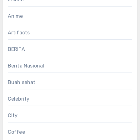
Anime
Artifacts
BERITA
Berita Nasional
Buah sehat
Celebrity
City
Coffee