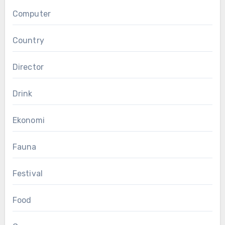
Computer
Country
Director
Drink
Ekonomi
Fauna
Festival
Food