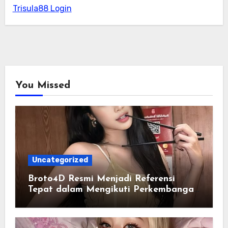
Trisula88 Login
You Missed
Uncategorized
Broto4D Resmi Menjadi Referensi
Tepat dalam Mengikuti Perkembangan
Data Togel