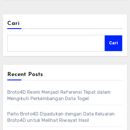
Cari
Cari
Recent Posts
Broto4D Resmi Menjadi Referensi Tepat dalam
Mengikuti Perkembangan Data Togel
Paito Broto4D Dipadukan dengan Data Keluaran
Broto4D untuk Melihat Riwayat Hasil