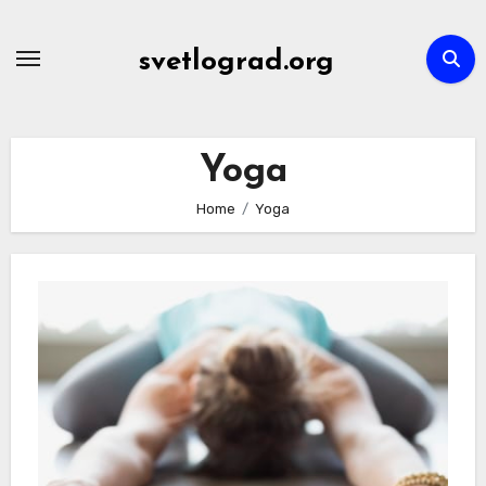
Skip
to
svetlograd.org
content
Yoga
Home
Yoga