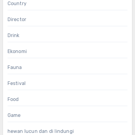
Country
Director
Drink
Ekonomi
Fauna
Festival
Food
Game
hewan lucun dan di lindungi