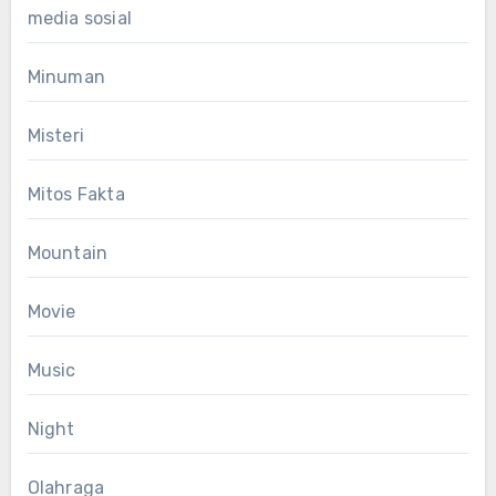
media sosial
Minuman
Misteri
Mitos Fakta
Mountain
Movie
Music
Night
Olahraga