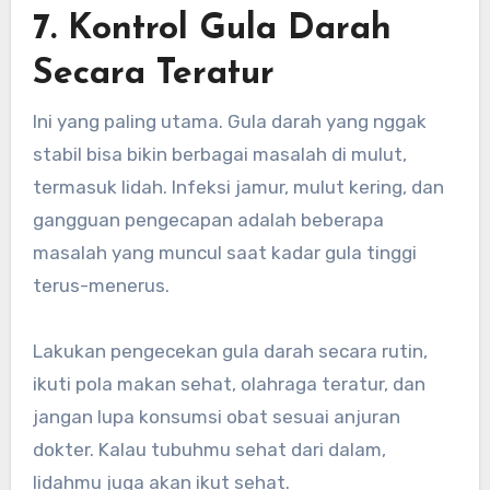
7. Kontrol Gula Darah
Secara Teratur
Ini yang paling utama. Gula darah yang nggak
stabil bisa bikin berbagai masalah di mulut,
termasuk lidah. Infeksi jamur, mulut kering, dan
gangguan pengecapan adalah beberapa
masalah yang muncul saat kadar gula tinggi
terus-menerus.
Lakukan pengecekan gula darah secara rutin,
ikuti pola makan sehat, olahraga teratur, dan
jangan lupa konsumsi obat sesuai anjuran
dokter. Kalau tubuhmu sehat dari dalam,
lidahmu juga akan ikut sehat.