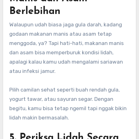
Berlebihan
Walaupun udah biasa jaga gula darah, kadang
godaan makanan manis atau asam tetap
menggoda, ya? Tapi hati-hati, makanan manis
dan asam bisa memperburuk kondisi lidah,
apalagi kalau kamu udah mengalami sariawan
atau infeksi jamur.
Pilih camilan sehat seperti buah rendah gula,
yogurt tawar, atau sayuran segar. Dengan
begitu, kamu bisa tetap ngemil tapi nggak bikin
lidah makin bermasalah.
5. Periksa Lidah Secara