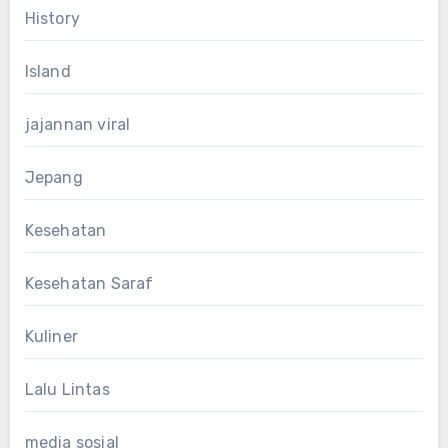
History
Island
jajannan viral
Jepang
Kesehatan
Kesehatan Saraf
Kuliner
Lalu Lintas
media sosial