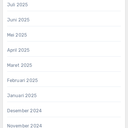
Juli 2025
Juni 2025
Mei 2025
April 2025
Maret 2025
Februari 2025
Januari 2025
Desember 2024
November 2024