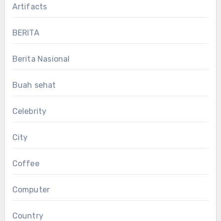
Artifacts
BERITA
Berita Nasional
Buah sehat
Celebrity
City
Coffee
Computer
Country