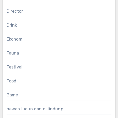
Director
Drink
Ekonomi
Fauna
Festival
Food
Game
hewan lucun dan di lindungi