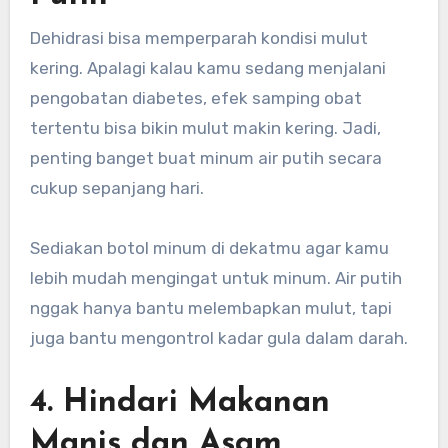
Dehidrasi bisa memperparah kondisi mulut
kering. Apalagi kalau kamu sedang menjalani
pengobatan diabetes, efek samping obat
tertentu bisa bikin mulut makin kering. Jadi,
penting banget buat minum air putih secara
cukup sepanjang hari.
Sediakan botol minum di dekatmu agar kamu
lebih mudah mengingat untuk minum. Air putih
nggak hanya bantu melembapkan mulut, tapi
juga bantu mengontrol kadar gula dalam darah.
4. Hindari Makanan
Manis dan Asam