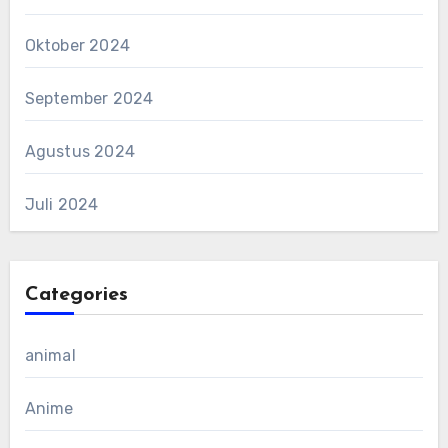
Oktober 2024
September 2024
Agustus 2024
Juli 2024
Categories
animal
Anime