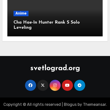
Anime
Cha Hae-In Hunter Rank S Solo
Leveling
svetlograd.org
Copyright © All rights reserved
|
Blogus
by
Themeansar
.