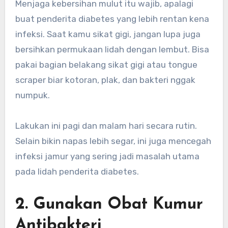
Menjaga kebersihan mulut itu wajib, apalagi
buat penderita diabetes yang lebih rentan kena
infeksi. Saat kamu sikat gigi, jangan lupa juga
bersihkan permukaan lidah dengan lembut. Bisa
pakai bagian belakang sikat gigi atau tongue
scraper biar kotoran, plak, dan bakteri nggak
numpuk.
Lakukan ini pagi dan malam hari secara rutin.
Selain bikin napas lebih segar, ini juga mencegah
infeksi jamur yang sering jadi masalah utama
pada lidah penderita diabetes.
2. Gunakan Obat Kumur
Antibakteri