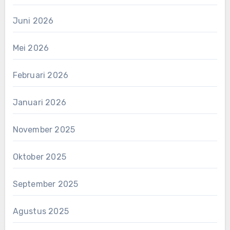
Juni 2026
Mei 2026
Februari 2026
Januari 2026
November 2025
Oktober 2025
September 2025
Agustus 2025