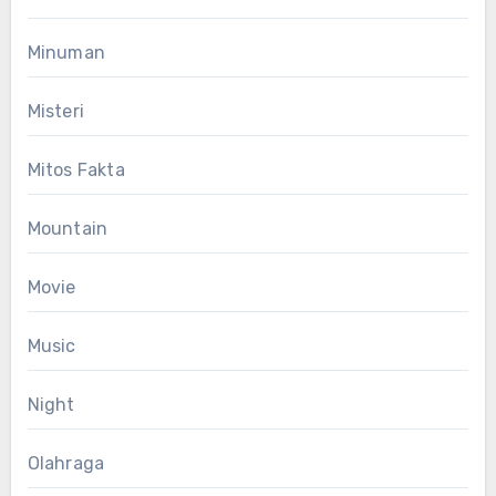
Minuman
Misteri
Mitos Fakta
Mountain
Movie
Music
Night
Olahraga