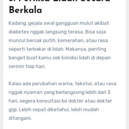
Berkala
Kadang, gejala awal gangguan mulut akibat
diabetes nggak langsung terasa. Bisa saja
muncul bercak putih, kemerahan, atau rasa
seperti terbakar di lidah. Makanya, penting
banget buat kamu cek kondisi lidah di depan
cermin tiap hari.
Kalau ada perubahan warna, tekstur, atau rasa
nggak nyaman yang berlangsung lebih dari 3
hari, segera konsultasi ke dokter atau dokter
gigi. Lebih cepat diketahui, lebih mudah
ditangani.