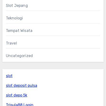
Slot Jepang
Teknologi
Tempat Wisata
Travel
Uncategorized
slot
slot deposit pulsa
slot depo 5k
Trisula88 Login