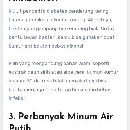
Mulut penderita diabetes cenderung kering
karena produksi air liur berkurang. Akibatnya,
bakteri jadi gampang berkembang biak. Untuk
bantu lawan bakteri, kamu bisa gunakan obat
kumur antibakteri bebas alkohol.
Pilih yang mengandung bahan alami seperti
ekstrak daun sirih atau aloe vera. Kumur-kumur
selama 30 detik setelah menyikat gigi bisa
bantu menjaga lidah tetap bersih dan bebas
infeksi.
3. Perbanyak Minum Air
Putih