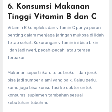
6. Konsumsi Makanan
Tinggi Vitamin B dan C
Vitamin B kompleks dan vitamin C punya peran
penting dalam menjaga jaringan mukosa di lidah
tetap sehat. Kekurangan vitamin ini bisa bikin
lidah jadi nyeri, pecah-pecah, atau terasa
terbakar.
Makanan seperti ikan, telur, brokoli, dan jeruk
bisa jadi sumber alami yang baik. Kalau perlu,
kamu juga bisa konsultasi ke dokter untuk
konsumsi suplemen tambahan sesuai
kebutuhan tubuhmu.