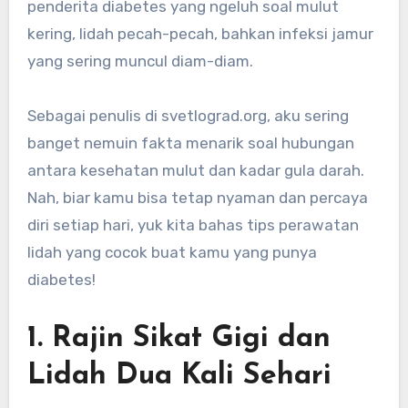
penderita diabetes yang ngeluh soal mulut
kering, lidah pecah-pecah, bahkan infeksi jamur
yang sering muncul diam-diam.
Sebagai penulis di svetlograd.org, aku sering
banget nemuin fakta menarik soal hubungan
antara kesehatan mulut dan kadar gula darah.
Nah, biar kamu bisa tetap nyaman dan percaya
diri setiap hari, yuk kita bahas tips perawatan
lidah yang cocok buat kamu yang punya
diabetes!
1. Rajin Sikat Gigi dan
Lidah Dua Kali Sehari