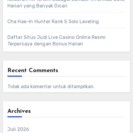
Harian yang Banyak Dicari
Cha Hae-In Hunter Rank S Solo Leveling
Daftar Situs Judi Live Casino Online Resmi
Terpercaya dengan Bonus Harian
Recent Comments
Tidak ada komentar untuk ditampilkan.
Archives
Juli 2026