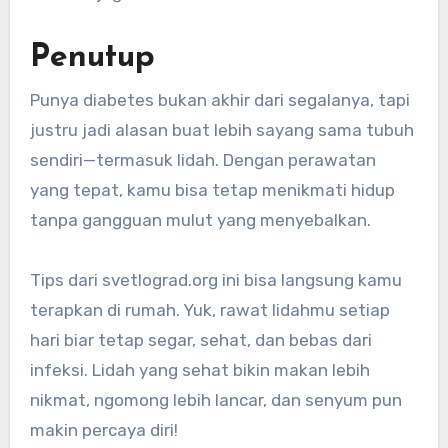
Penutup
Punya diabetes bukan akhir dari segalanya, tapi
justru jadi alasan buat lebih sayang sama tubuh
sendiri—termasuk lidah. Dengan perawatan
yang tepat, kamu bisa tetap menikmati hidup
tanpa gangguan mulut yang menyebalkan.
Tips dari svetlograd.org ini bisa langsung kamu
terapkan di rumah. Yuk, rawat lidahmu setiap
hari biar tetap segar, sehat, dan bebas dari
infeksi. Lidah yang sehat bikin makan lebih
nikmat, ngomong lebih lancar, dan senyum pun
makin percaya diri!