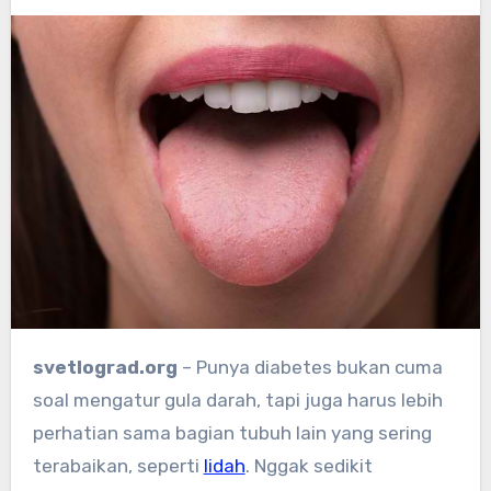
svetlograd.org
– Punya diabetes bukan cuma
soal mengatur gula darah, tapi juga harus lebih
perhatian sama bagian tubuh lain yang sering
terabaikan, seperti
lidah
. Nggak sedikit