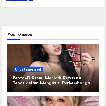
You Missed
Uncategorized
Broto4D Resmi Menjadi Referensi
Tepat dalam Mengikuti Perkembangan
Data Togel