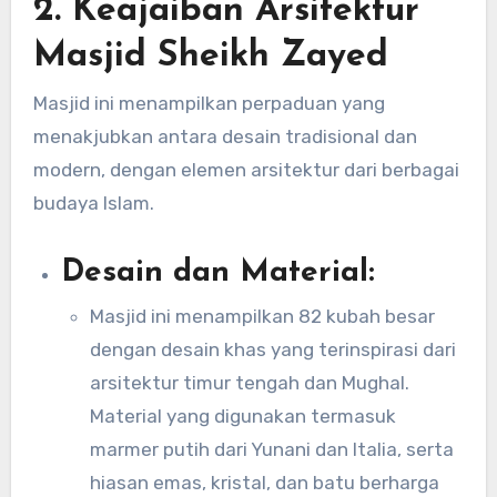
2.
Keajaiban Arsitektur
Masjid Sheikh Zayed
Masjid ini menampilkan perpaduan yang
menakjubkan antara desain tradisional dan
modern, dengan elemen arsitektur dari berbagai
budaya Islam.
Desain dan Material:
Masjid ini menampilkan 82 kubah besar
dengan desain khas yang terinspirasi dari
arsitektur timur tengah dan Mughal.
Material yang digunakan termasuk
marmer putih dari Yunani dan Italia, serta
hiasan emas, kristal, dan batu berharga