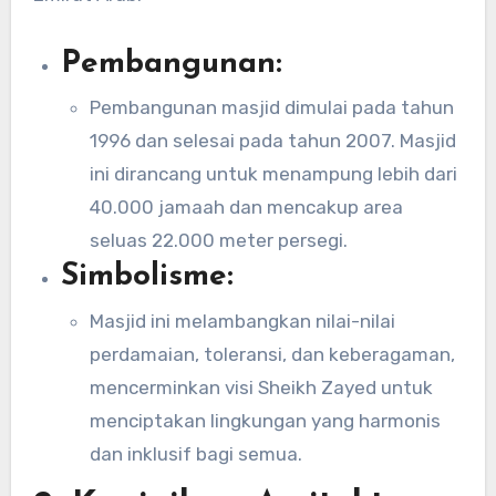
Pembangunan:
Pembangunan masjid dimulai pada tahun
1996 dan selesai pada tahun 2007. Masjid
ini dirancang untuk menampung lebih dari
40.000 jamaah dan mencakup area
seluas 22.000 meter persegi.
Simbolisme:
Masjid ini melambangkan nilai-nilai
perdamaian, toleransi, dan keberagaman,
mencerminkan visi Sheikh Zayed untuk
menciptakan lingkungan yang harmonis
dan inklusif bagi semua.