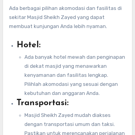
Ada berbagai pilihan akomodasi dan fasilitas di
sekitar Masjid Sheikh Zayed yang dapat
membuat kunjungan Anda lebih nyaman.
Hotel:
Ada banyak hotel mewah dan penginapan
di dekat masjid yang menawarkan
kenyamanan dan fasilitas lengkap.
Pilihlah akomodasi yang sesuai dengan
kebutuhan dan anggaran Anda.
Transportasi:
Masjid Sheikh Zayed mudah diakses
dengan transportasi umum dan taksi.
Pastikan untuk merencanakan perjalanan