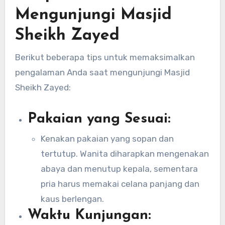
Mengunjungi Masjid
Sheikh Zayed
Berikut beberapa tips untuk memaksimalkan
pengalaman Anda saat mengunjungi Masjid
Sheikh Zayed:
Pakaian yang Sesuai:
Kenakan pakaian yang sopan dan
tertutup. Wanita diharapkan mengenakan
abaya dan menutup kepala, sementara
pria harus memakai celana panjang dan
kaus berlengan.
Waktu Kunjungan: