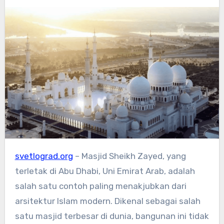
svetlograd.org
– Masjid Sheikh Zayed, yang
terletak di Abu Dhabi, Uni Emirat Arab, adalah
salah satu contoh paling menakjubkan dari
arsitektur Islam modern. Dikenal sebagai salah
satu masjid terbesar di dunia, bangunan ini tidak