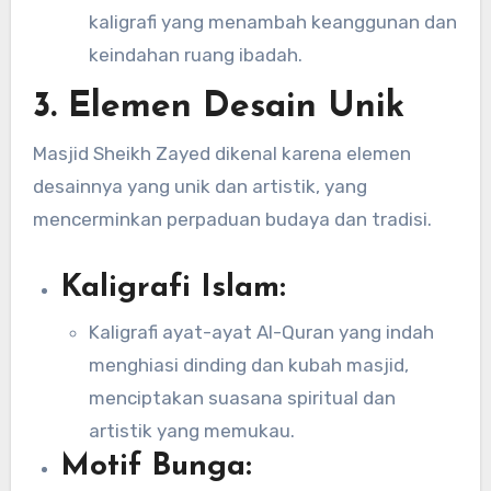
kaligrafi yang menambah keanggunan dan
keindahan ruang ibadah.
3.
Elemen Desain Unik
Masjid Sheikh Zayed dikenal karena elemen
desainnya yang unik dan artistik, yang
mencerminkan perpaduan budaya dan tradisi.
Kaligrafi Islam:
Kaligrafi ayat-ayat Al-Quran yang indah
menghiasi dinding dan kubah masjid,
menciptakan suasana spiritual dan
artistik yang memukau.
Motif Bunga: