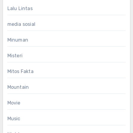
Lalu Lintas
media sosial
Minuman
Misteri
Mitos Fakta
Mountain
Movie
Music