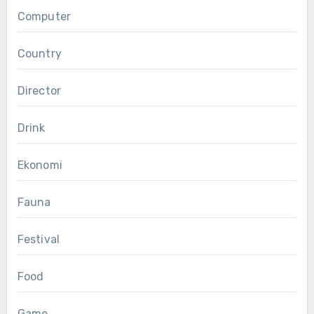
Computer
Country
Director
Drink
Ekonomi
Fauna
Festival
Food
Game