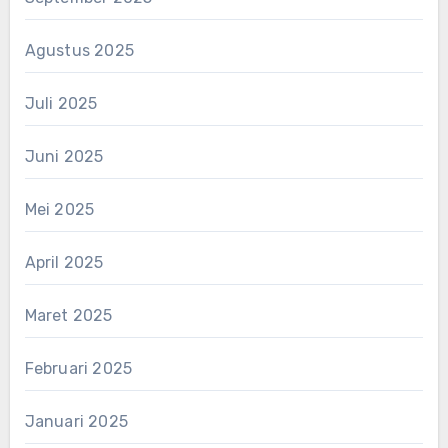
Agustus 2025
Juli 2025
Juni 2025
Mei 2025
April 2025
Maret 2025
Februari 2025
Januari 2025