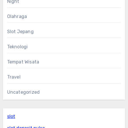
Night
Olahraga
Slot Jepang
Teknologi
Tempat Wisata
Travel
Uncategorized
slot