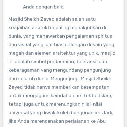
Anda dengan baik.
Masjid Sheikh Zayed adalah salah satu
keajaiban arsitektur paling menakjubkan di
dunia, yang menawarkan pengalaman spiritual
dan visual yang luar biasa. Dengan desain yang
megah dan elemen arsitektur yang unik, masjid
ini adalah simbol perdamaian, toleransi, dan
keberagaman yang mengundang pengunjung
dari seluruh dunia. Mengunjungi Masjid Sheikh
Zayed tidak hanya memberikan kesempatan
untuk mengagumi keindahan arsitektur Islam,
tetapi juga untuk merenungkan nilai-nilai
universal yang diwakili oleh bangunan ini. Jadi,
jika Anda merencanakan perjalanan ke Abu