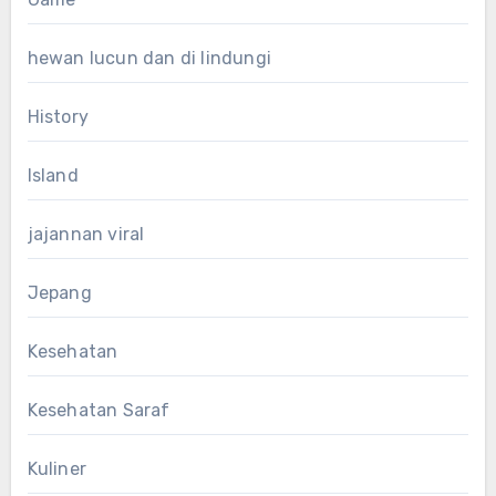
hewan lucun dan di lindungi
History
Island
jajannan viral
Jepang
Kesehatan
Kesehatan Saraf
Kuliner