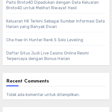
Paito Broto4D Dipadukan dengan Data Keluaran
Broto4D untuk Melihat Riwayat Hasil
Keluaran HK Terkini Sebagai Sumber Informasi Data
Harian yang Banyak Dicari
Cha Hae-In Hunter Rank S Solo Leveling
Daftar Situs Judi Live Casino Online Resmi
Terpercaya dengan Bonus Harian
Recent Comments
Tidak ada komentar untuk ditampilkan.