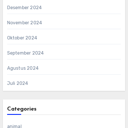
Desember 2024
November 2024
Oktober 2024
September 2024
Agustus 2024
Juli 2024
Categories
animal