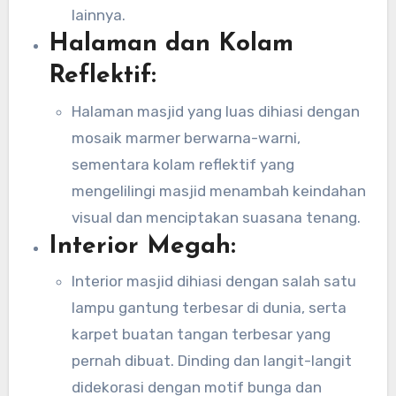
lainnya.
Halaman dan Kolam
Reflektif:
Halaman masjid yang luas dihiasi dengan
mosaik marmer berwarna-warni,
sementara kolam reflektif yang
mengelilingi masjid menambah keindahan
visual dan menciptakan suasana tenang.
Interior Megah:
Interior masjid dihiasi dengan salah satu
lampu gantung terbesar di dunia, serta
karpet buatan tangan terbesar yang
pernah dibuat. Dinding dan langit-langit
didekorasi dengan motif bunga dan