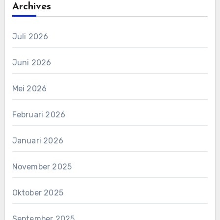
Archives
Juli 2026
Juni 2026
Mei 2026
Februari 2026
Januari 2026
November 2025
Oktober 2025
September 2025