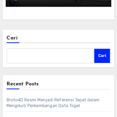
Cari
Cari
Recent Posts
Broto4D Resmi Menjadi Referensi Tepat dalam
Mengikuti Perkembangan Data Togel