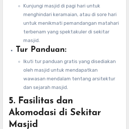
Kunjungi masjid di pagi hari untuk
menghindari keramaian, atau di sore hari
untuk menikmati pemandangan matahari
terbenam yang spektakuler di sekitar
masjid.
Tur Panduan:
Ikuti tur panduan gratis yang disediakan
oleh masjid untuk mendapatkan
wawasan mendalam tentang arsitektur
dan sejarah masjid.
5.
Fasilitas dan
Akomodasi di Sekitar
Masjid