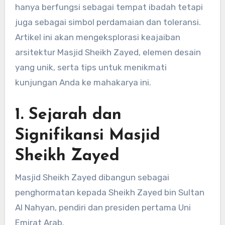
hanya berfungsi sebagai tempat ibadah tetapi
juga sebagai simbol perdamaian dan toleransi.
Artikel ini akan mengeksplorasi keajaiban
arsitektur Masjid Sheikh Zayed, elemen desain
yang unik, serta tips untuk menikmati
kunjungan Anda ke mahakarya ini.
1.
Sejarah dan
Signifikansi Masjid
Sheikh Zayed
Masjid Sheikh Zayed dibangun sebagai
penghormatan kepada Sheikh Zayed bin Sultan
Al Nahyan, pendiri dan presiden pertama Uni
Emirat Arab.