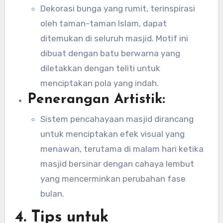
Dekorasi bunga yang rumit, terinspirasi
oleh taman-taman Islam, dapat
ditemukan di seluruh masjid. Motif ini
dibuat dengan batu berwarna yang
diletakkan dengan teliti untuk
menciptakan pola yang indah.
Penerangan Artistik:
Sistem pencahayaan masjid dirancang
untuk menciptakan efek visual yang
menawan, terutama di malam hari ketika
masjid bersinar dengan cahaya lembut
yang mencerminkan perubahan fase
bulan.
4.
Tips untuk