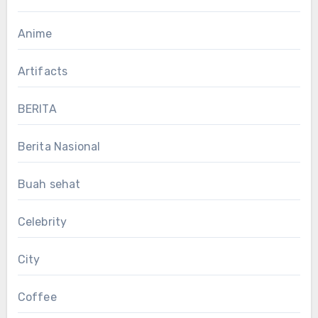
Anime
Artifacts
BERITA
Berita Nasional
Buah sehat
Celebrity
City
Coffee