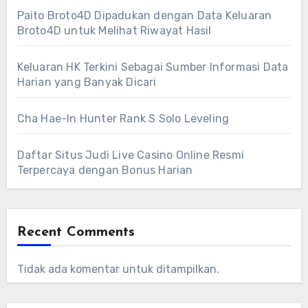
Paito Broto4D Dipadukan dengan Data Keluaran
Broto4D untuk Melihat Riwayat Hasil
Keluaran HK Terkini Sebagai Sumber Informasi Data
Harian yang Banyak Dicari
Cha Hae-In Hunter Rank S Solo Leveling
Daftar Situs Judi Live Casino Online Resmi
Terpercaya dengan Bonus Harian
Recent Comments
Tidak ada komentar untuk ditampilkan.