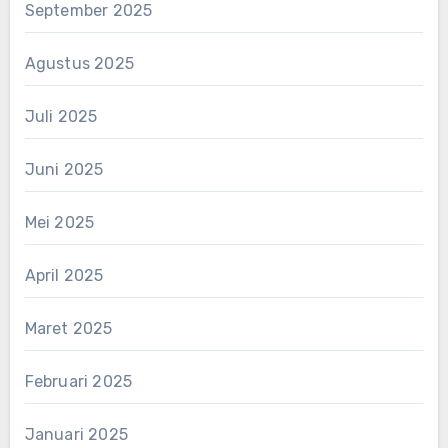
September 2025
Agustus 2025
Juli 2025
Juni 2025
Mei 2025
April 2025
Maret 2025
Februari 2025
Januari 2025