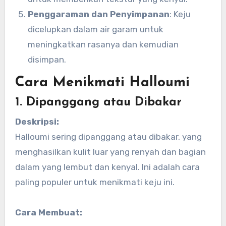
Penggaraman dan Penyimpanan
: Keju
dicelupkan dalam air garam untuk
meningkatkan rasanya dan kemudian
disimpan.
Cara Menikmati Halloumi
1. Dipanggang atau Dibakar
Deskripsi:
Halloumi sering dipanggang atau dibakar, yang
menghasilkan kulit luar yang renyah dan bagian
dalam yang lembut dan kenyal. Ini adalah cara
paling populer untuk menikmati keju ini.
Cara Membuat: