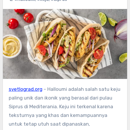
svetlograd.org
– Halloumi adalah salah satu keju
paling unik dan ikonik yang berasal dari pulau
Siprus di Mediterania. Keju ini terkenal karena
teksturnya yang khas dan kemampuannya
untuk tetap utuh saat dipanaskan,