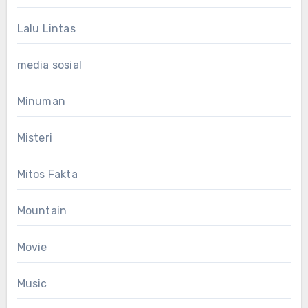
Lalu Lintas
media sosial
Minuman
Misteri
Mitos Fakta
Mountain
Movie
Music