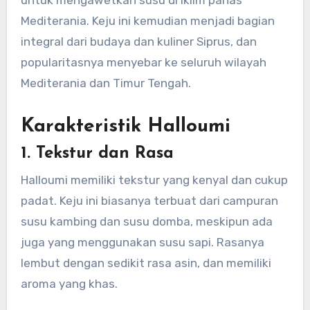
Mediterania. Keju ini kemudian menjadi bagian
integral dari budaya dan kuliner Siprus, dan
popularitasnya menyebar ke seluruh wilayah
Mediterania dan Timur Tengah.
Karakteristik Halloumi
1. Tekstur dan Rasa
Halloumi memiliki tekstur yang kenyal dan cukup
padat. Keju ini biasanya terbuat dari campuran
susu kambing dan susu domba, meskipun ada
juga yang menggunakan susu sapi. Rasanya
lembut dengan sedikit rasa asin, dan memiliki
aroma yang khas.