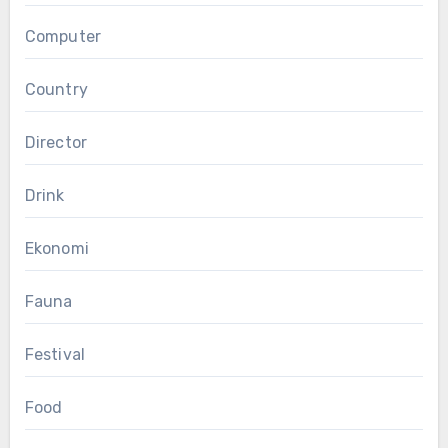
Computer
Country
Director
Drink
Ekonomi
Fauna
Festival
Food