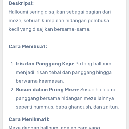
Deskripsi:
Halloumi sering disajikan sebagai bagian dari
meze, sebuah kumpulan hidangan pembuka
kecil yang disajikan bersama-sama.
Cara Membuat:
Iris dan Panggang Keju
: Potong halloumi
menjadi irisan tebal dan panggang hingga
berwarna keemasan.
Susun dalam Piring Meze
: Susun halloumi
panggang bersama hidangan meze lainnya
seperti hummus, baba ghanoush, dan zaitun.
Cara Menikmati:
Meze dengan halloumi adalah cara yang