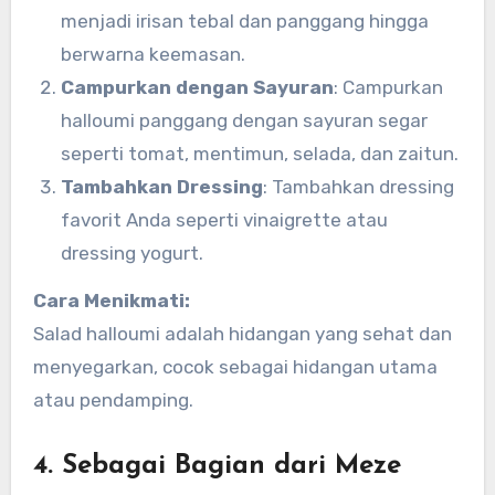
menjadi irisan tebal dan panggang hingga
berwarna keemasan.
Campurkan dengan Sayuran
: Campurkan
halloumi panggang dengan sayuran segar
seperti tomat, mentimun, selada, dan zaitun.
Tambahkan Dressing
: Tambahkan dressing
favorit Anda seperti vinaigrette atau
dressing yogurt.
Cara Menikmati:
Salad halloumi adalah hidangan yang sehat dan
menyegarkan, cocok sebagai hidangan utama
atau pendamping.
4. Sebagai Bagian dari Meze