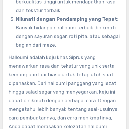
berkualitas tinggi untuk mendapatkan rasa
dan tekstur terbaik.
Nikmati dengan Pendamping yang Tepat
:
Banyak hidangan halloumi terbaik dinikmati
dengan sayuran segar, roti pita, atau sebagai
bagian dari meze.
Halloumi adalah keju khas Siprus yang
menawarkan rasa dan tekstur yang unik serta
kemampuan luar biasa untuk tetap utuh saat
dipanaskan. Dari halloumi panggang yang lezat
hingga salad segar yang menyegarkan, keju ini
dapat dinikmati dengan berbagai cara. Dengan
mengetahui lebih banyak tentang asal-usulnya,
cara pembuatannya, dan cara menikmatinya,
Anda dapat merasakan kelezatan halloumi