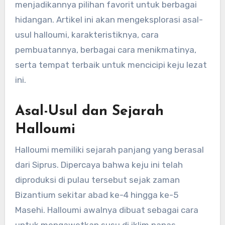
menjadikannya pilihan favorit untuk berbagai
hidangan. Artikel ini akan mengeksplorasi asal-
usul halloumi, karakteristiknya, cara
pembuatannya, berbagai cara menikmatinya,
serta tempat terbaik untuk mencicipi keju lezat
ini.
Asal-Usul dan Sejarah
Halloumi
Halloumi memiliki sejarah panjang yang berasal
dari Siprus. Dipercaya bahwa keju ini telah
diproduksi di pulau tersebut sejak zaman
Bizantium sekitar abad ke-4 hingga ke-5
Masehi. Halloumi awalnya dibuat sebagai cara
untuk mengawetkan susu di iklim panas