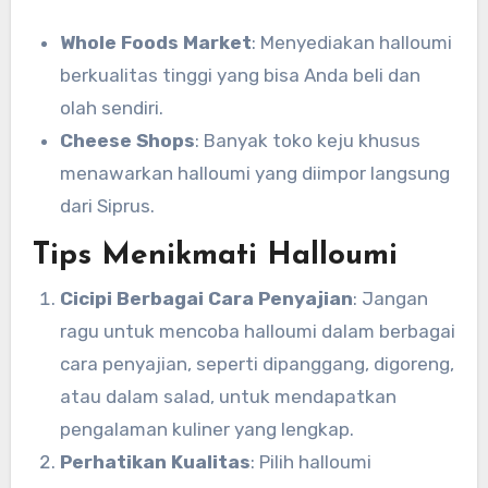
Whole Foods Market
: Menyediakan halloumi
berkualitas tinggi yang bisa Anda beli dan
olah sendiri.
Cheese Shops
: Banyak toko keju khusus
menawarkan halloumi yang diimpor langsung
dari Siprus.
Tips Menikmati Halloumi
Cicipi Berbagai Cara Penyajian
: Jangan
ragu untuk mencoba halloumi dalam berbagai
cara penyajian, seperti dipanggang, digoreng,
atau dalam salad, untuk mendapatkan
pengalaman kuliner yang lengkap.
Perhatikan Kualitas
: Pilih halloumi