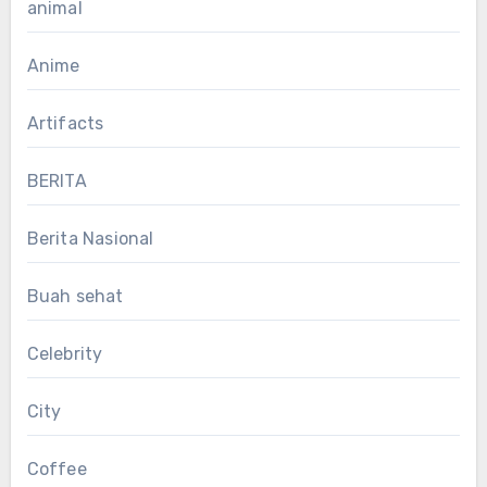
animal
Anime
Artifacts
BERITA
Berita Nasional
Buah sehat
Celebrity
City
Coffee