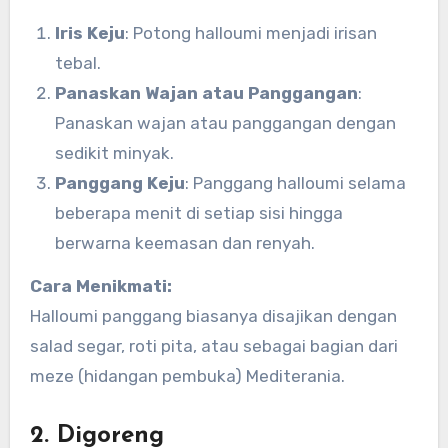
Iris Keju
: Potong halloumi menjadi irisan
tebal.
Panaskan Wajan atau Panggangan
:
Panaskan wajan atau panggangan dengan
sedikit minyak.
Panggang Keju
: Panggang halloumi selama
beberapa menit di setiap sisi hingga
berwarna keemasan dan renyah.
Cara Menikmati:
Halloumi panggang biasanya disajikan dengan
salad segar, roti pita, atau sebagai bagian dari
meze (hidangan pembuka) Mediterania.
2. Digoreng