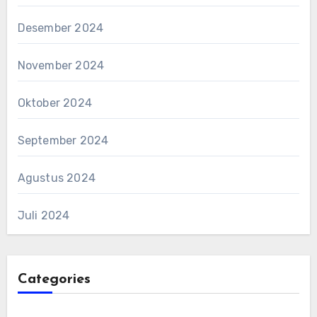
Desember 2024
November 2024
Oktober 2024
September 2024
Agustus 2024
Juli 2024
Categories