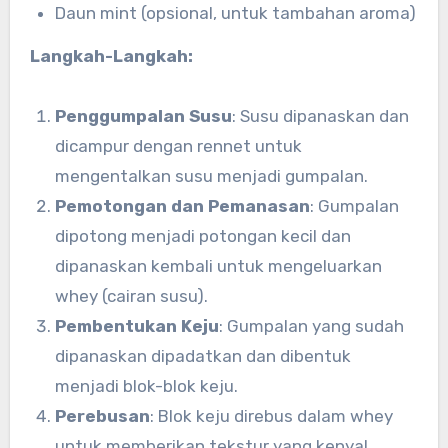
Daun mint (opsional, untuk tambahan aroma)
Langkah-Langkah:
Penggumpalan Susu
: Susu dipanaskan dan
dicampur dengan rennet untuk
mengentalkan susu menjadi gumpalan.
Pemotongan dan Pemanasan
: Gumpalan
dipotong menjadi potongan kecil dan
dipanaskan kembali untuk mengeluarkan
whey (cairan susu).
Pembentukan Keju
: Gumpalan yang sudah
dipanaskan dipadatkan dan dibentuk
menjadi blok-blok keju.
Perebusan
: Blok keju direbus dalam whey
untuk memberikan tekstur yang kenyal.