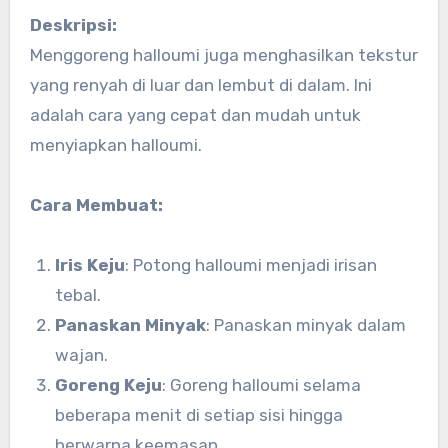
Deskripsi:
Menggoreng halloumi juga menghasilkan tekstur
yang renyah di luar dan lembut di dalam. Ini
adalah cara yang cepat dan mudah untuk
menyiapkan halloumi.
Cara Membuat:
Iris Keju
: Potong halloumi menjadi irisan
tebal.
Panaskan Minyak
: Panaskan minyak dalam
wajan.
Goreng Keju
: Goreng halloumi selama
beberapa menit di setiap sisi hingga
berwarna keemasan.