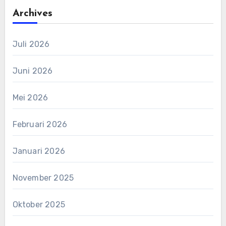
Archives
Juli 2026
Juni 2026
Mei 2026
Februari 2026
Januari 2026
November 2025
Oktober 2025