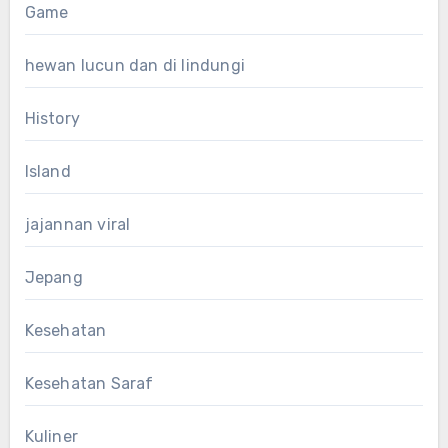
Game
hewan lucun dan di lindungi
History
Island
jajannan viral
Jepang
Kesehatan
Kesehatan Saraf
Kuliner