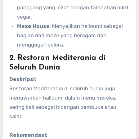
panggang yang lezat dengan tambahan mint
segar.
Meze House
: Menyajikan halloumi sebagai
bagian dari meze yang beragam dan
menggugah selera.
2. Restoran Mediterania di
Seluruh Dunia
Deskripsi:
Restoran Mediterania di seluruh dunia juga
menawarkan halloumi dalam menu mereka,
sering kali sebagai hidangan pembuka atau
salad.
Rekomendasi: