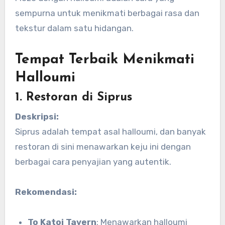
sempurna untuk menikmati berbagai rasa dan
tekstur dalam satu hidangan.
Tempat Terbaik Menikmati
Halloumi
1. Restoran di Siprus
Deskripsi:
Siprus adalah tempat asal halloumi, dan banyak
restoran di sini menawarkan keju ini dengan
berbagai cara penyajian yang autentik.
Rekomendasi:
To Katoi Tavern
: Menawarkan halloumi