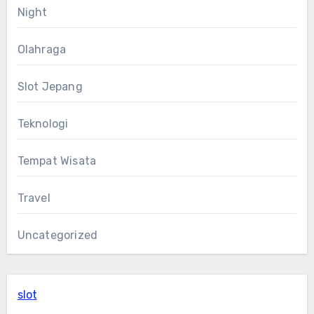
Night
Olahraga
Slot Jepang
Teknologi
Tempat Wisata
Travel
Uncategorized
slot