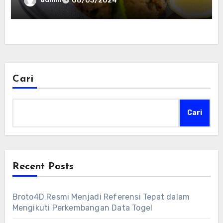
08/03/2024
Cari
Cari
Recent Posts
Broto4D Resmi Menjadi Referensi Tepat dalam
Mengikuti Perkembangan Data Togel