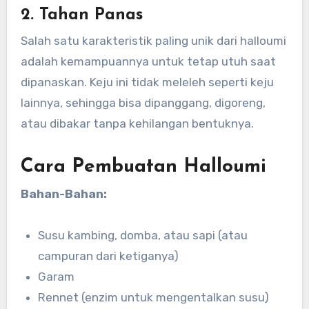
2. Tahan Panas
Salah satu karakteristik paling unik dari halloumi
adalah kemampuannya untuk tetap utuh saat
dipanaskan. Keju ini tidak meleleh seperti keju
lainnya, sehingga bisa dipanggang, digoreng,
atau dibakar tanpa kehilangan bentuknya.
Cara Pembuatan Halloumi
Bahan-Bahan:
Susu kambing, domba, atau sapi (atau
campuran dari ketiganya)
Garam
Rennet (enzim untuk mengentalkan susu)