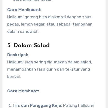
Cara Menikmati:
Halloumi goreng bisa dinikmati dengan saus
pedas, lemon segar, atau sebagai tambahan
dalam sandwich.
3. Dalam Salad
Deskripsi:
Halloumi juga sering digunakan dalam salad,
menambahkan rasa gurih dan tekstur yang
kenyal.
Cara Membuat:
Iris dan Panggang Keju
: Potong halloumi