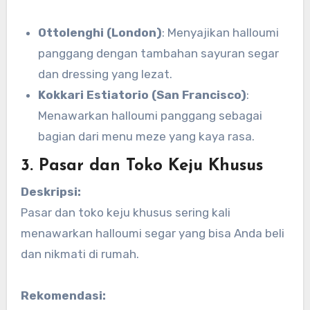
Ottolenghi (London)
: Menyajikan halloumi
panggang dengan tambahan sayuran segar
dan dressing yang lezat.
Kokkari Estiatorio (San Francisco)
:
Menawarkan halloumi panggang sebagai
bagian dari menu meze yang kaya rasa.
3. Pasar dan Toko Keju Khusus
Deskripsi:
Pasar dan toko keju khusus sering kali
menawarkan halloumi segar yang bisa Anda beli
dan nikmati di rumah.
Rekomendasi: