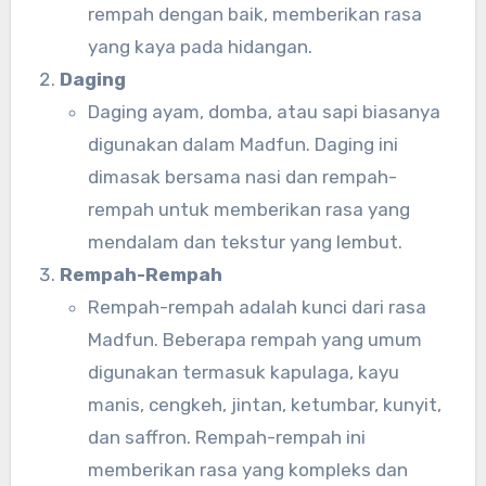
rempah dengan baik, memberikan rasa
yang kaya pada hidangan.
Daging
Daging ayam, domba, atau sapi biasanya
digunakan dalam Madfun. Daging ini
dimasak bersama nasi dan rempah-
rempah untuk memberikan rasa yang
mendalam dan tekstur yang lembut.
Rempah-Rempah
Rempah-rempah adalah kunci dari rasa
Madfun. Beberapa rempah yang umum
digunakan termasuk kapulaga, kayu
manis, cengkeh, jintan, ketumbar, kunyit,
dan saffron. Rempah-rempah ini
memberikan rasa yang kompleks dan