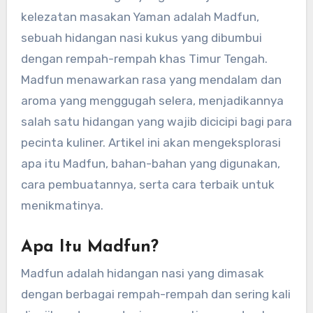
kelezatan masakan Yaman adalah Madfun,
sebuah hidangan nasi kukus yang dibumbui
dengan rempah-rempah khas Timur Tengah.
Madfun menawarkan rasa yang mendalam dan
aroma yang menggugah selera, menjadikannya
salah satu hidangan yang wajib dicicipi bagi para
pecinta kuliner. Artikel ini akan mengeksplorasi
apa itu Madfun, bahan-bahan yang digunakan,
cara pembuatannya, serta cara terbaik untuk
menikmatinya.
Apa Itu Madfun?
Madfun adalah hidangan nasi yang dimasak
dengan berbagai rempah-rempah dan sering kali