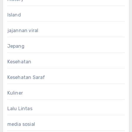
Island
jajannan viral
Jepang
Kesehatan
Kesehatan Saraf
Kuliner
Lalu Lintas
media sosial