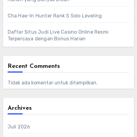
Cha Hae-In Hunter Rank S Solo Leveling
Daftar Situs Judi Live Casino Online Resmi
Terpercaya dengan Bonus Harian
Recent Comments
Tidak ada komentar untuk ditampilkan.
Archives
Juli 2026