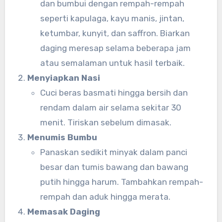
dan bumbui dengan rempah-rempah
seperti kapulaga, kayu manis, jintan,
ketumbar, kunyit, dan saffron. Biarkan
daging meresap selama beberapa jam
atau semalaman untuk hasil terbaik.
Menyiapkan Nasi
Cuci beras basmati hingga bersih dan
rendam dalam air selama sekitar 30
menit. Tiriskan sebelum dimasak.
Menumis Bumbu
Panaskan sedikit minyak dalam panci
besar dan tumis bawang dan bawang
putih hingga harum. Tambahkan rempah-
rempah dan aduk hingga merata.
Memasak Daging