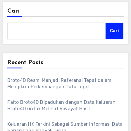
Cari
Cari
Recent Posts
Broto4D Resmi Menjadi Referensi Tepat dalam
Mengikuti Perkembangan Data Togel
Paito Broto4D Dipadukan dengan Data Keluaran
Broto4D untuk Melihat Riwayat Hasil
Keluaran HK Terkini Sebagai Sumber Informasi Data
Harian yang Banyak Dicari