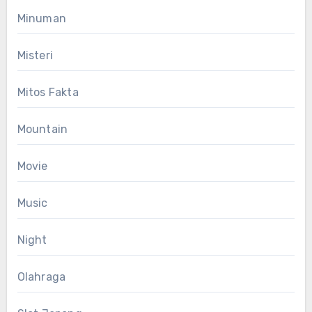
Minuman
Misteri
Mitos Fakta
Mountain
Movie
Music
Night
Olahraga