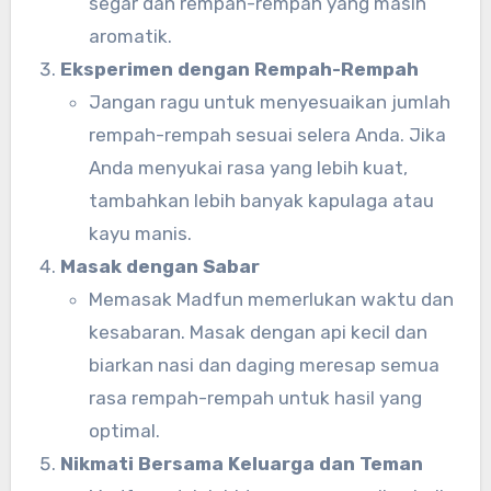
segar dan rempah-rempah yang masih
aromatik.
Eksperimen dengan Rempah-Rempah
Jangan ragu untuk menyesuaikan jumlah
rempah-rempah sesuai selera Anda. Jika
Anda menyukai rasa yang lebih kuat,
tambahkan lebih banyak kapulaga atau
kayu manis.
Masak dengan Sabar
Memasak Madfun memerlukan waktu dan
kesabaran. Masak dengan api kecil dan
biarkan nasi dan daging meresap semua
rasa rempah-rempah untuk hasil yang
optimal.
Nikmati Bersama Keluarga dan Teman