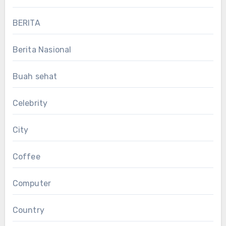
BERITA
Berita Nasional
Buah sehat
Celebrity
City
Coffee
Computer
Country