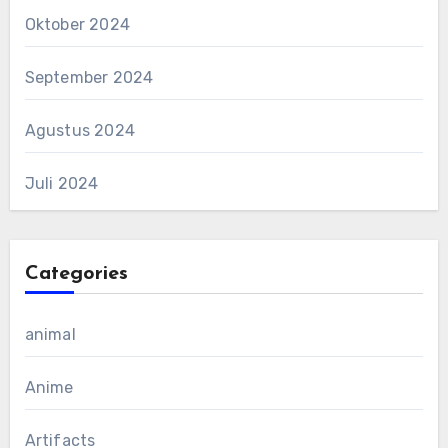
Oktober 2024
September 2024
Agustus 2024
Juli 2024
Categories
animal
Anime
Artifacts