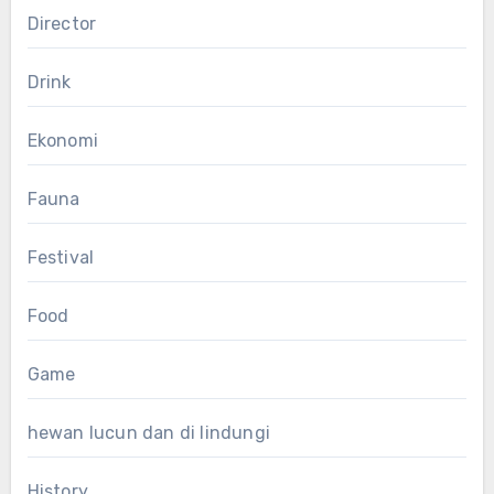
Director
Drink
Ekonomi
Fauna
Festival
Food
Game
hewan lucun dan di lindungi
History