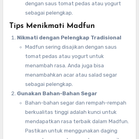
dengan saus tomat pedas atau yogurt
sebagai pelengkap.
Tips Menikmati Madfun
Nikmati dengan Pelengkap Tradisional
Madfun sering disajikan dengan saus
tomat pedas atau yogurt untuk
menambah rasa. Anda juga bisa
menambahkan acar atau salad segar
sebagai pelengkap.
Gunakan Bahan-Bahan Segar
Bahan-bahan segar dan rempah-rempah
berkualitas tinggi adalah kunci untuk
mendapatkan rasa terbaik dalam Madfun.
Pastikan untuk menggunakan daging