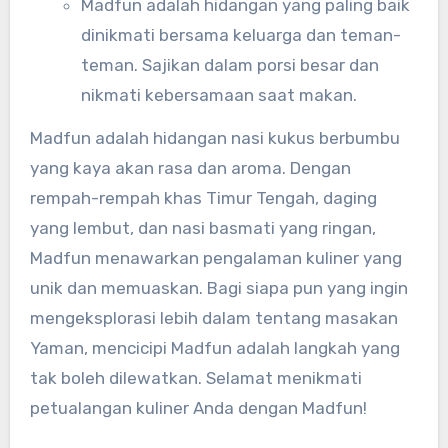
Madfun adalah hidangan yang paling baik
dinikmati bersama keluarga dan teman-
teman. Sajikan dalam porsi besar dan
nikmati kebersamaan saat makan.
Madfun adalah hidangan nasi kukus berbumbu
yang kaya akan rasa dan aroma. Dengan
rempah-rempah khas Timur Tengah, daging
yang lembut, dan nasi basmati yang ringan,
Madfun menawarkan pengalaman kuliner yang
unik dan memuaskan. Bagi siapa pun yang ingin
mengeksplorasi lebih dalam tentang masakan
Yaman, mencicipi Madfun adalah langkah yang
tak boleh dilewatkan. Selamat menikmati
petualangan kuliner Anda dengan Madfun!