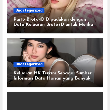
Uncategorized
Paito Broto4D Dipadukan dengan
Data Keluaran Broto4D untuk Melihat
Riwayat Hasil
Uncategorized
Keluaran HK Terkini Sebagai Sumber
Informasi Data Harian yang Banyak
Dicari