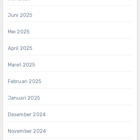
Juni 2025
Mei 2025
April 2025
Maret 2025
Februari 2025
Januari 2025
Desember 2024
November 2024