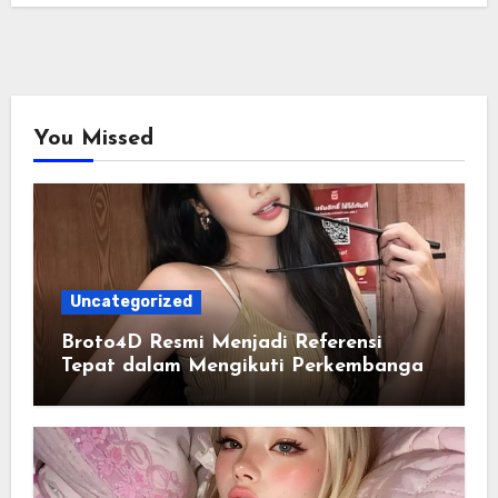
You Missed
Uncategorized
Broto4D Resmi Menjadi Referensi
Tepat dalam Mengikuti Perkembangan
Data Togel