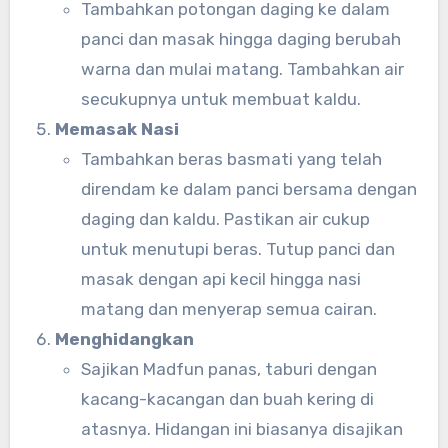
Tambahkan potongan daging ke dalam
panci dan masak hingga daging berubah
warna dan mulai matang. Tambahkan air
secukupnya untuk membuat kaldu.
Memasak Nasi
Tambahkan beras basmati yang telah
direndam ke dalam panci bersama dengan
daging dan kaldu. Pastikan air cukup
untuk menutupi beras. Tutup panci dan
masak dengan api kecil hingga nasi
matang dan menyerap semua cairan.
Menghidangkan
Sajikan Madfun panas, taburi dengan
kacang-kacangan dan buah kering di
atasnya. Hidangan ini biasanya disajikan