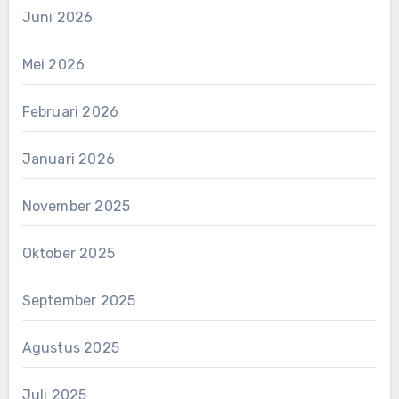
Juni 2026
Mei 2026
Februari 2026
Januari 2026
November 2025
Oktober 2025
September 2025
Agustus 2025
Juli 2025