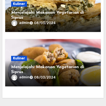
Kuliner
Menjelajahi Makanan Vegetarian di
Siprus
admin
08/03/2024
Kuliner
Menjelajahi Makanan Vegetarian di
Siprus
admin
08/03/2024