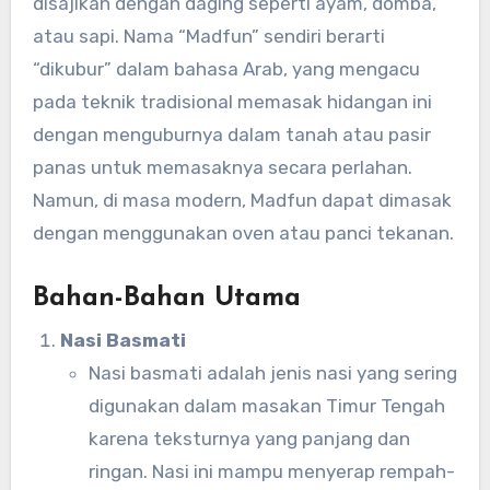
disajikan dengan daging seperti ayam, domba,
atau sapi. Nama “Madfun” sendiri berarti
“dikubur” dalam bahasa Arab, yang mengacu
pada teknik tradisional memasak hidangan ini
dengan menguburnya dalam tanah atau pasir
panas untuk memasaknya secara perlahan.
Namun, di masa modern, Madfun dapat dimasak
dengan menggunakan oven atau panci tekanan.
Bahan-Bahan Utama
Nasi Basmati
Nasi basmati adalah jenis nasi yang sering
digunakan dalam masakan Timur Tengah
karena teksturnya yang panjang dan
ringan. Nasi ini mampu menyerap rempah-