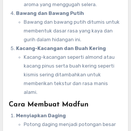
aroma yang menggugah selera.
Bawang dan Bawang Putih
Bawang dan bawang putih ditumis untuk
membentuk dasar rasa yang kaya dan
gurih dalam hidangan ini.
Kacang-Kacangan dan Buah Kering
Kacang-kacangan seperti almond atau
kacang pinus serta buah kering seperti
kismis sering ditambahkan untuk
memberikan tekstur dan rasa manis
alami.
Cara Membuat Madfun
Menyiapkan Daging
Potong daging menjadi potongan besar