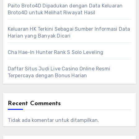
Paito Broto4D Dipadukan dengan Data Keluaran
Broto4D untuk Melihat Riwayat Hasil
Keluaran HK Terkini Sebagai Sumber Informasi Data
Harian yang Banyak Dicari
Cha Hae-In Hunter Rank S Solo Leveling
Daftar Situs Judi Live Casino Online Resmi
Terpercaya dengan Bonus Harian
Recent Comments
Tidak ada komentar untuk ditampilkan.