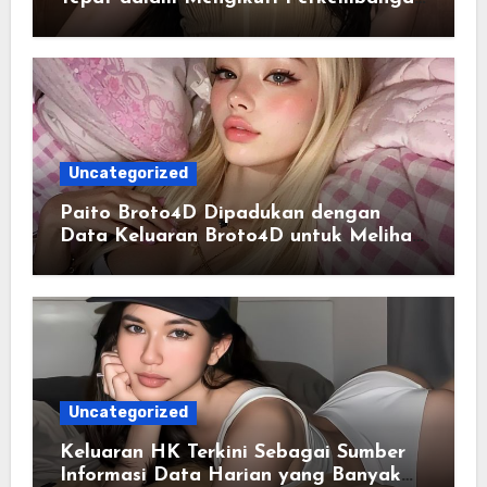
Data Togel
Uncategorized
Paito Broto4D Dipadukan dengan
Data Keluaran Broto4D untuk Melihat
Riwayat Hasil
Uncategorized
Keluaran HK Terkini Sebagai Sumber
Informasi Data Harian yang Banyak