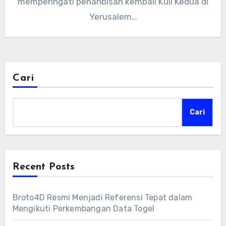
memperingati penahbisan kembali Kuil Kedua di
Yerusalem…
Cari
Cari
Recent Posts
Broto4D Resmi Menjadi Referensi Tepat dalam
Mengikuti Perkembangan Data Togel