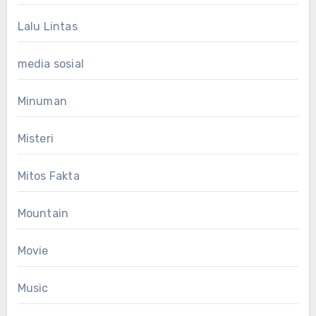
Lalu Lintas
media sosial
Minuman
Misteri
Mitos Fakta
Mountain
Movie
Music