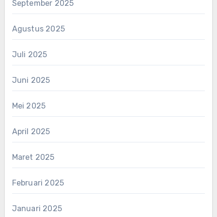
September 2025
Agustus 2025
Juli 2025
Juni 2025
Mei 2025
April 2025
Maret 2025
Februari 2025
Januari 2025