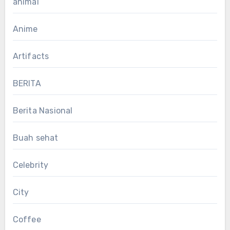
animal
Anime
Artifacts
BERITA
Berita Nasional
Buah sehat
Celebrity
City
Coffee