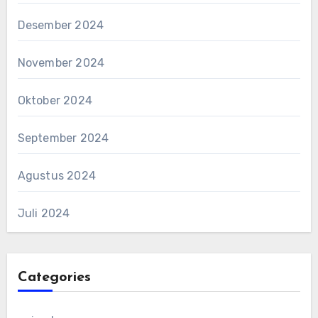
Desember 2024
November 2024
Oktober 2024
September 2024
Agustus 2024
Juli 2024
Categories