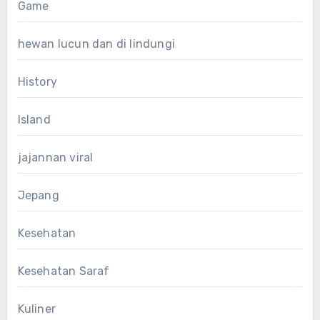
Game
hewan lucun dan di lindungi
History
Island
jajannan viral
Jepang
Kesehatan
Kesehatan Saraf
Kuliner